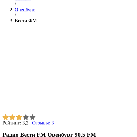
/
Оренбург
/
Вести ФМ
Рейтинг:
3,2
Отзывы:
3
Радио Вести FM Оренбург 90.5 FM