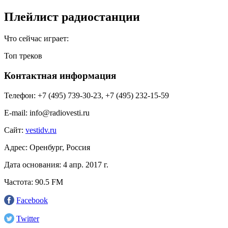
Плейлист радиостанции
Что сейчас играет:
Топ треков
Контактная информация
Телефон:
+7 (495) 739-30-23, +7 (495) 232-15-59
E-mail:
info@radiovesti.ru
Сайт:
vestidv.ru
Адрес:
Оренбург, Россия
Дата основания:
4 апр. 2017 г.
Частота:
90.5 FM
Facebook
Twitter