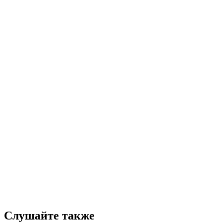
Слушайте также