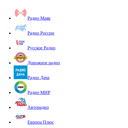
Радио Маяк
Радио России
Русское Радио
Дорожное радио
Радио Дача
Радио МИР
Авторадио
Европа Плюс