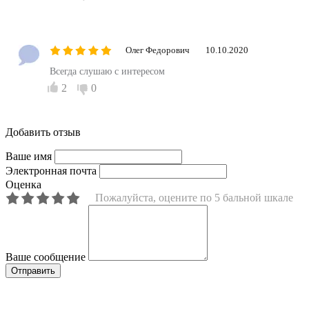
Олег Федорович
10.10.2020
Всегда слушаю с интересом
2
0
Добавить отзыв
Ваше имя
Электронная почта
Оценка
Пожалуйста, оцените по 5 бальной шкале
Ваше сообщение