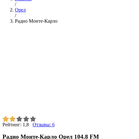
/
Орел
/
Радио Монте-Карло
Рейтинг:
1,8
Отзывы:
6
Радио Монте-Карло Орел 104.8 FM