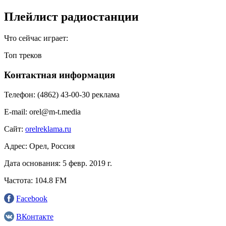
Плейлист радиостанции
Что сейчас играет:
Топ треков
Контактная информация
Телефон:
(4862) 43-00-30 реклама
E-mail:
orel@m-t.media
Сайт:
orelreklama.ru
Адрес:
Орел, Россия
Дата основания:
5 февр. 2019 г.
Частота:
104.8 FM
Facebook
ВКонтакте