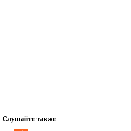
Слушайте также