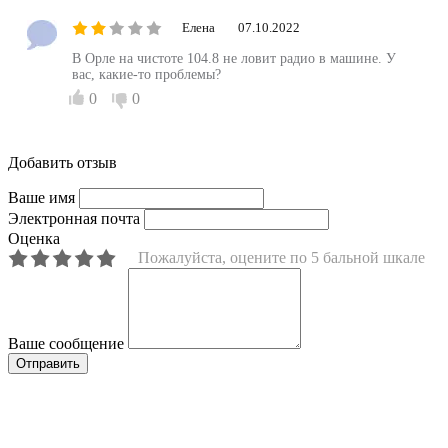
Елена
07.10.2022
В Орле на чистоте 104.8 не ловит радио в машине. У
вас, какие-то проблемы?
0
0
Добавить отзыв
Ваше имя
Электронная почта
Оценка
Пожалуйста, оцените по 5 бальной шкале
Ваше сообщение