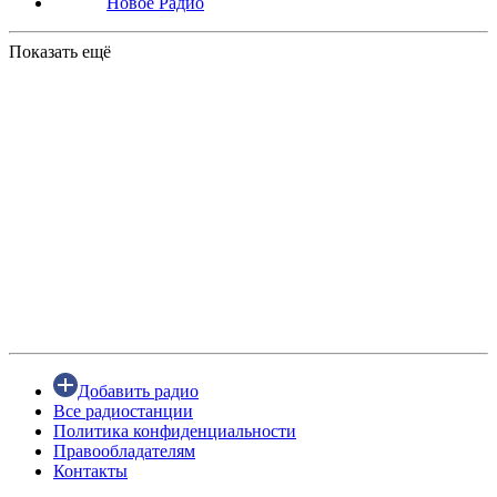
Новое Радио
Показать ещё
Добавить радио
Все радиостанции
Политика конфиденциальности
Правообладателям
Контакты