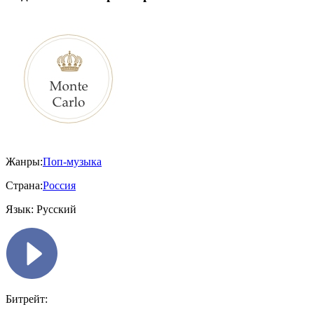
Жанры:
Поп-музыка
Страна:
Россия
Язык:
Русский
Битрейт: