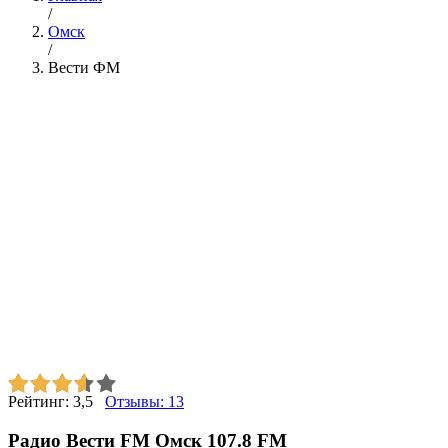
/
Омск
/
Вести ФМ
Рейтинг:
3,5
Отзывы:
13
Радио Вести FM Омск 107.8 FM