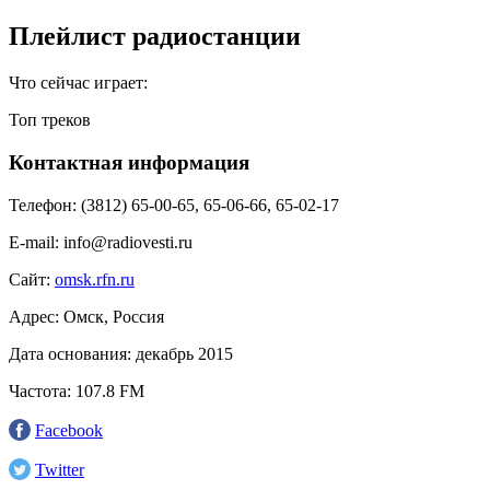
Плейлист радиостанции
Что сейчас играет:
Топ треков
Контактная информация
Телефон:
(3812) 65-00-65, 65-06-66, 65-02-17
E-mail:
info@radiovesti.ru
Сайт:
omsk.rfn.ru
Адрес:
Омск, Россия
Дата основания:
декабрь 2015
Частота:
107.8 FM
Facebook
Twitter