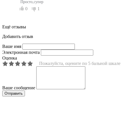
Просто,супер
0
1
Ещё отзывы
Добавить отзыв
Ваше имя
Электронная почта
Оценка
Пожалуйста, оцените по 5 бальной шкале
Ваше сообщение