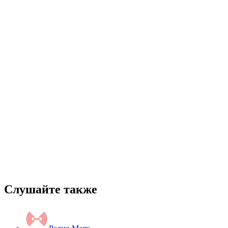
Слушайте также