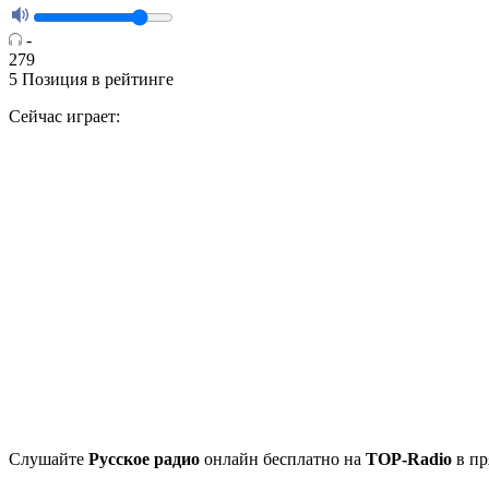
-
279
5
Позиция в рейтинге
Сейчас играет:
Cлушайте
Русское радио
онлайн бесплатно на
TOP-Radio
в пр