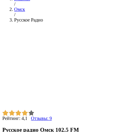
/
Омск
/
Русское Радио
Рейтинг:
4,1
Отзывы:
9
Русское радио Омск 102.5 FM