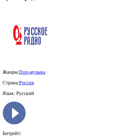
Жанры:
Поп-музыка
Страна:
Россия
Язык:
Русский
Битрейт: