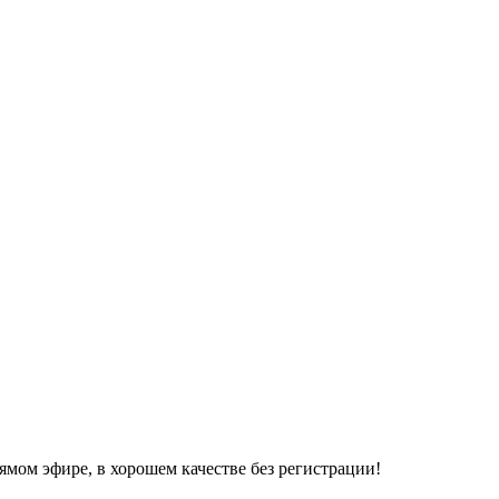
ямом эфире, в хорошем качестве без регистрации!