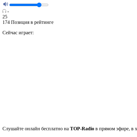
-
25
174
Позиция в рейтинге
Сейчас играет:
Cлушайте
онлайн бесплатно на
TOP-Radio
в прямом эфире, в 