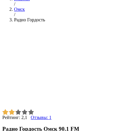
/
Омск
/
Радио Гордость
Рейтинг:
2,1
Отзывы:
1
Радио Гордость Омск 90.1 FM