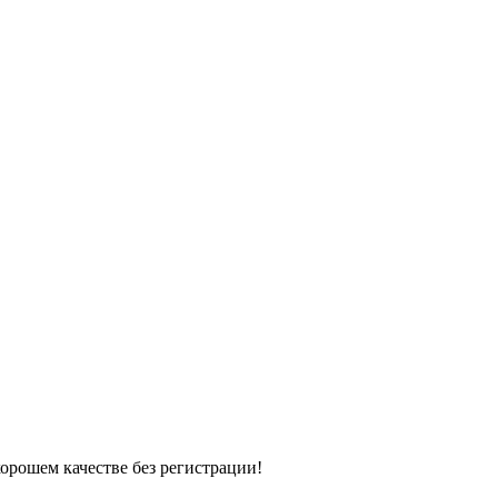
хорошем качестве без регистрации!