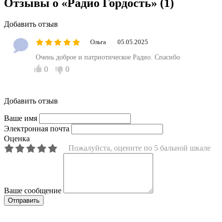
Отзывы о «Радио Гордость»
(1)
Добавить отзыв
Ольга
05.05.2025
Очень доброе и патриотическое Радио. Спасибо
0
0
Добавить отзыв
Ваше имя
Электронная почта
Оценка
Пожалуйста, оцените по 5 бальной шкале
Ваше сообщение