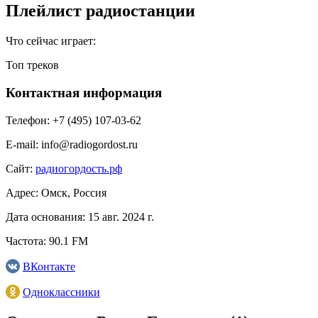
Плейлист радиостанции
Что сейчас играет:
Топ треков
Контактная информация
Телефон:
+7 (495) 107-03-62
E-mail:
info@radiogordost.ru
Сайт:
радиогордость.рф
Адрес:
Омск, Россия
Дата основания:
15 авг. 2024 г.
Частота:
90.1 FM
ВКонтакте
Одноклассники