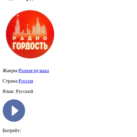
Жанры:
Разная музыка
Страна:
Россия
Язык:
Русский
Битрейт: