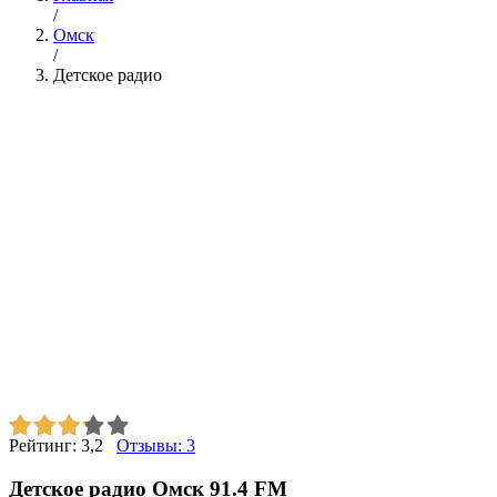
/
Омск
/
Детское радио
Рейтинг:
3,2
Отзывы:
3
Детское радио Омск 91.4 FM