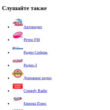
Слушайте также
Авторадио
Ретро FM
Радио Сибирь
Радио-3
Дорожное радио
Comedy Radio
Европа Плюс