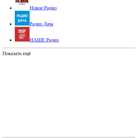
Новое Радио
Радио Дача
НАШЕ Радио
Показать ещё