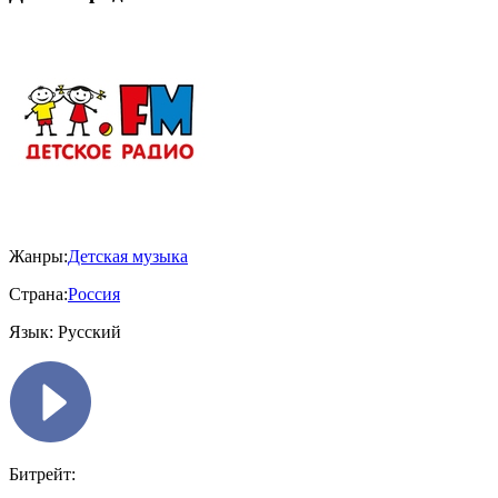
Жанры:
Детская музыка
Страна:
Россия
Язык:
Русский
Битрейт: