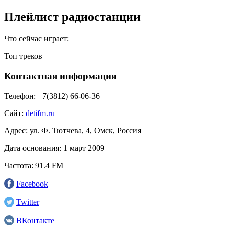
Плейлист радиостанции
Что сейчас играет:
Топ треков
Контактная информация
Телефон:
+7(3812) 66-06-36
Сайт:
detifm.ru
Адрес:
ул. Ф. Тютчева, 4, Омск, Россия
Дата основания:
1 март 2009
Частота:
91.4 FM
Facebook
Twitter
ВКонтакте