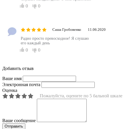
0
0
Саша Гробовенко
11.06.2020
Радио просто превосходное! Я слушаю
его каждый день
0
0
Добавить отзыв
Ваше имя
Электронная почта
Оценка
Пожалуйста, оцените по 5 бальной шкале
Ваше сообщение