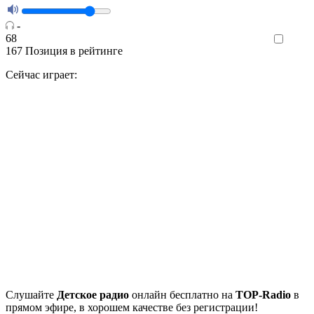
-
68
Like
167
Позиция в рейтинге
Сейчас играет:
Cлушайте
Детское радио
онлайн бесплатно на
TOP-Radio
в
прямом эфире, в хорошем качестве без регистрации!