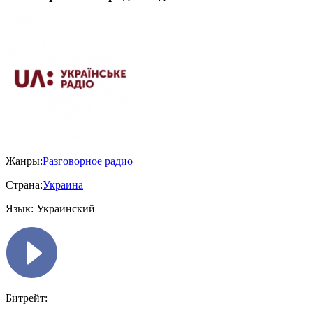
Жанры:
Разговорное радио
Страна:
Украина
Язык:
Украинский
Битрейт: