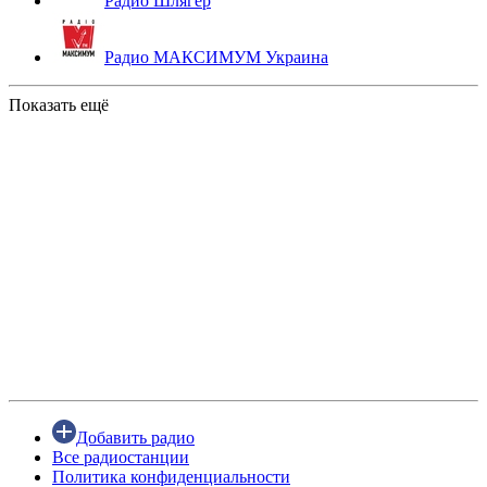
Радио Шлягер
Радио МАКСИМУМ Украина
Показать ещё
Добавить радио
Все радиостанции
Политика конфиденциальности