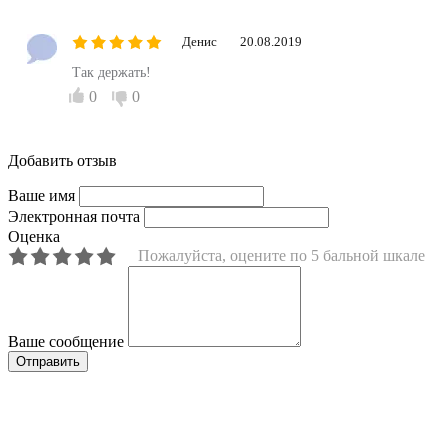
Денис
20.08.2019
Так держать!
0
0
Добавить отзыв
Ваше имя
Электронная почта
Оценка
Пожалуйста, оцените по 5 бальной шкале
Ваше сообщение