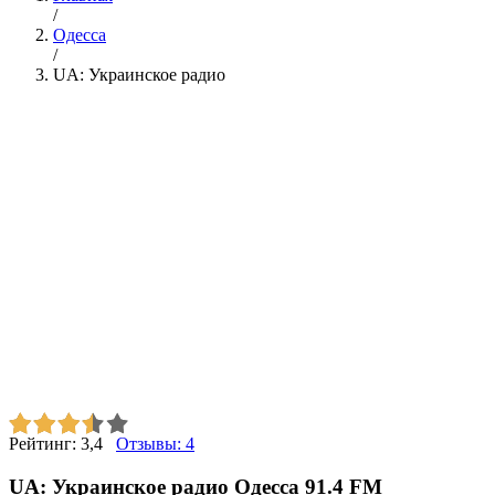
/
Одесса
/
UA: Украинское радио
Рейтинг:
3,4
Отзывы:
4
UA: Украинское радио Одесса 91.4 FM