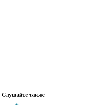
Слушайте также