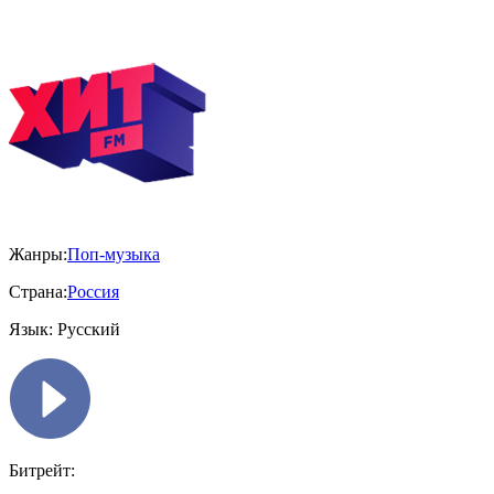
Жанры:
Поп-музыка
Страна:
Россия
Язык:
Русский
Битрейт: