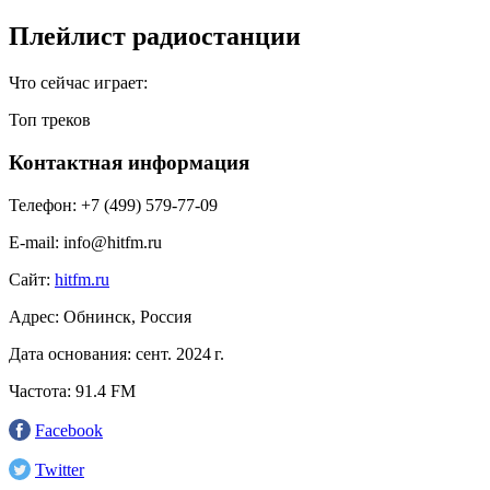
Плейлист радиостанции
Что сейчас играет:
Топ треков
Контактная информация
Телефон:
+7 (499) 579-77-09
E-mail:
info@hitfm.ru
Сайт:
hitfm.ru
Адрес:
Обнинск, Россия
Дата основания:
сент. 2024 г.
Частота:
91.4 FM
Facebook
Twitter