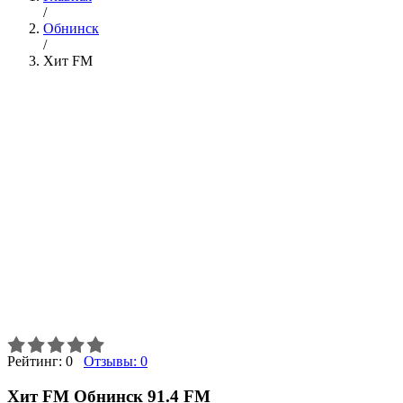
/
Обнинск
/
Хит FM
Рейтинг:
0
Отзывы:
0
Хит FM Обнинск 91.4 FM