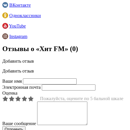
ВКонтакте
Одноклассники
YouTube
Instagram
Отзывы о «Хит FM»
(0)
Добавить отзыв
Добавить отзыв
Ваше имя
Электронная почта
Оценка
Пожалуйста, оцените по 5 бальной шкале
Ваше сообщение