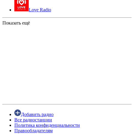
Love Radio
Показать ещё
Добавить радио
Все радиостанции
Политика конфиденциальности
Правообладателям