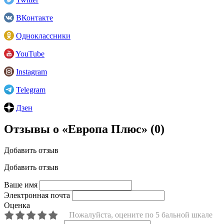
ВКонтакте
Одноклассники
YouTube
Instagram
Telegram
Дзен
Отзывы о «Европа Плюс»
(0)
Добавить отзыв
Добавить отзыв
Ваше имя
Электронная почта
Оценка
Пожалуйста, оцените по 5 бальной шкале