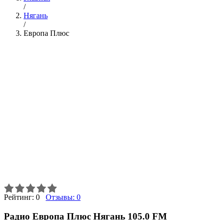
/
Нягань
/
Европа Плюс
Рейтинг:
0
Отзывы:
0
Радио Европа Плюс Нягань 105.0 FM