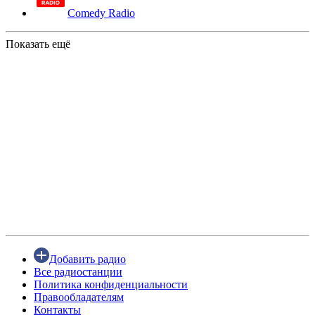
Comedy Radio
Показать ещё
Добавить радио
Все радиостанции
Политика конфиденциальности
Правообладателям
Контакты