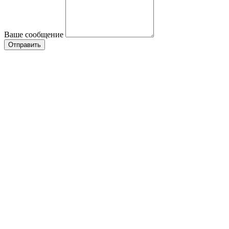
Ваше сообщение