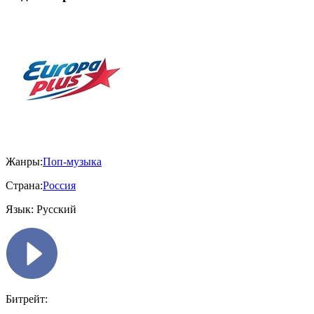
Жанры:
Поп-музыка
Страна:
Россия
Язык:
Русский
Битрейт: