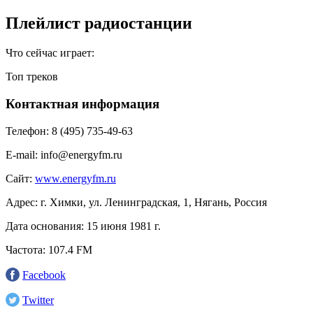
Плейлист радиостанции
Что сейчас играет:
Топ треков
Контактная информация
Телефон:
8 (495) 735-49-63
E-mail:
info@energyfm.ru
Сайт:
www.energyfm.ru
Адрес:
г. Химки, ул. Ленинградская, 1, Нягань, Россия
Дата основания:
15 июня 1981 г.
Частота:
107.4 FM
Facebook
Twitter