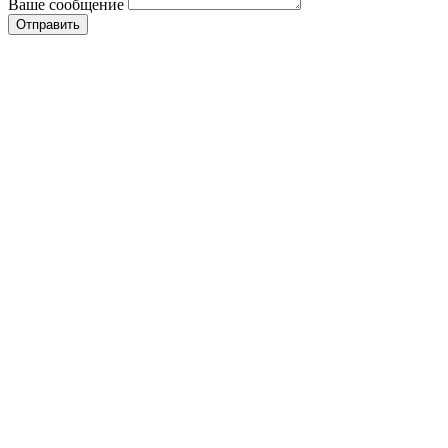
Ваше сообщение