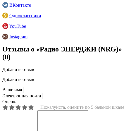
ВКонтакте
Одноклассники
YouTube
Instagram
Отзывы о «Радио ЭНЕРДЖИ (NRG)»
(0)
Добавить отзыв
Добавить отзыв
Ваше имя
Электронная почта
Оценка
Пожалуйста, оцените по 5 бальной шкале