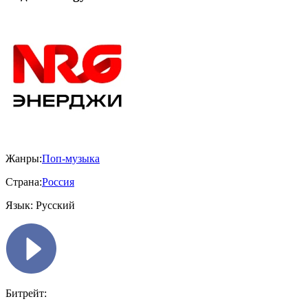
Жанры:
Поп-музыка
Страна:
Россия
Язык:
Русский
Битрейт: