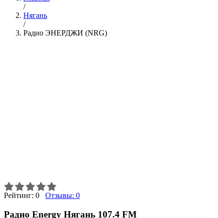
/
Нягань
/
Радио ЭНЕРДЖИ (NRG)
Рейтинг:
0
Отзывы:
0
Радио Energy Нягань 107.4 FM