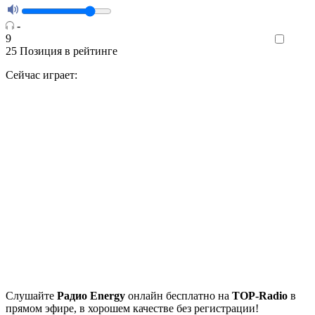
-
9
Like
25
Позиция в рейтинге
Сейчас играет:
Cлушайте
Радио Energy
онлайн бесплатно на
TOP-Radio
в
прямом эфире, в хорошем качестве без регистрации!