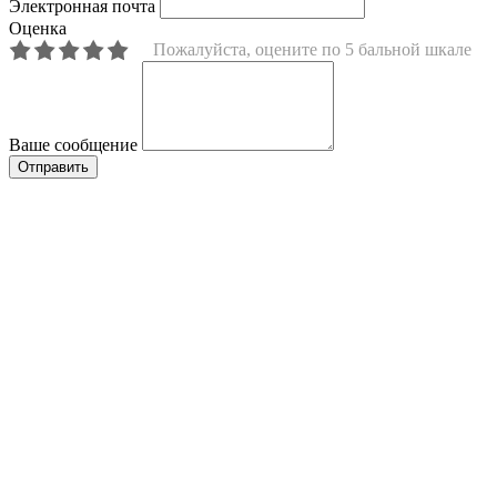
Электронная почта
Оценка
Пожалуйста, оцените по 5 бальной шкале
Ваше сообщение