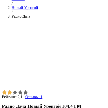
/
Новый Уренгой
/
Радио Дача
Рейтинг:
2,1
Отзывы:
1
Радио Дача Новый Уренгой 104.4 FM