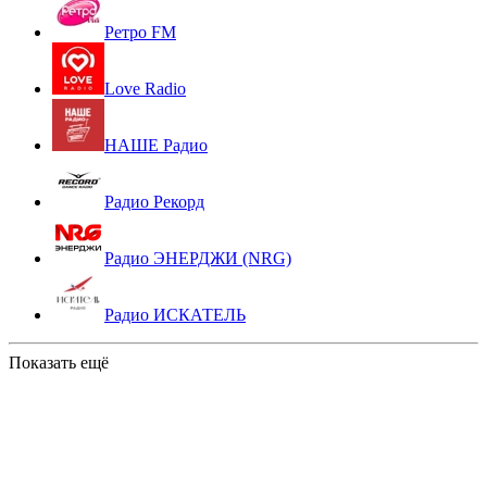
Ретро FM
Love Radio
НАШЕ Радио
Радио Рекорд
Радио ЭНЕРДЖИ (NRG)
Радио ИСКАТЕЛЬ
Показать ещё