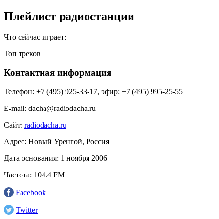
Плейлист радиостанции
Что сейчас играет:
Топ треков
Контактная информация
Телефон:
+7 (495) 925-33-17, эфир: +7 (495) 995-25-55
E-mail:
dacha@radiodacha.ru
Сайт:
radiodacha.ru
Адрес:
Новый Уренгой, Россия
Дата основания:
1 ноября 2006
Частота:
104.4 FM
Facebook
Twitter