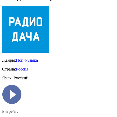
Жанры:
Поп-музыка
Страна:
Россия
Язык:
Русский
Битрейт: