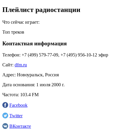
Плейлист радиостанции
Что сейчас играет:
Топ треков
Контактная информация
Телефон:
+7 (499) 579-77-09, +7 (495) 956-10-12 эфир
Сайт:
dfm.ru
Адрес:
Новоуральск, Россия
Дата основания:
1 июля 2000 г.
Частота:
103.4 FM
Facebook
Twitter
ВКонтакте