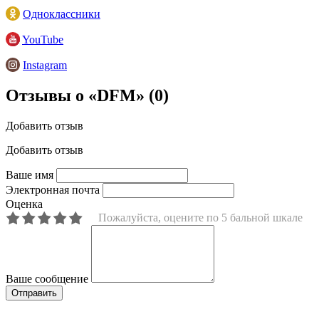
Одноклассники
YouTube
Instagram
Отзывы о «DFM»
(0)
Добавить отзыв
Добавить отзыв
Ваше имя
Электронная почта
Оценка
Пожалуйста, оцените по 5 бальной шкале
Ваше сообщение