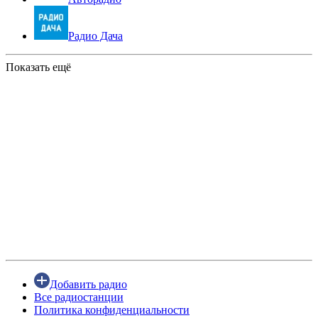
Радио Дача
Показать ещё
Добавить радио
Все радиостанции
Политика конфиденциальности