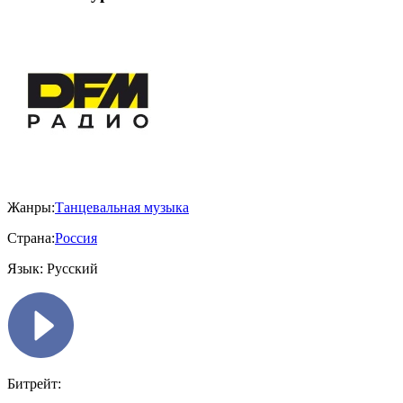
Жанры:
Танцевальная музыка
Страна:
Россия
Язык:
Русский
Битрейт: