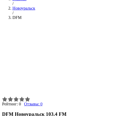
/
Новоуральск
/
DFM
Рейтинг:
0
Отзывы:
0
DFM Новоуральск 103.4 FM