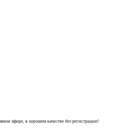
ямом эфире, в хорошем качестве без регистрации!