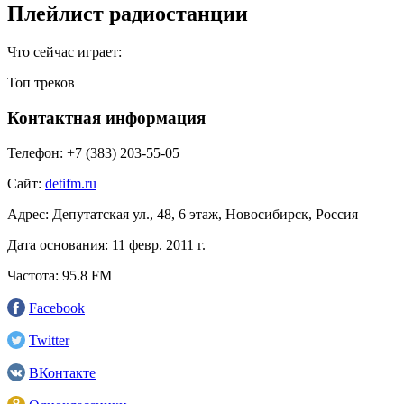
Плейлист радиостанции
Что сейчас играет:
Топ треков
Контактная информация
Телефон:
+7 (383) 203‑55-05
Сайт:
detifm.ru
Адрес:
Депутатская ул., 48, 6 этаж, Новосибирск, Россия
Дата основания:
11 февр. 2011 г.
Частота:
95.8 FM
Facebook
Twitter
ВКонтакте