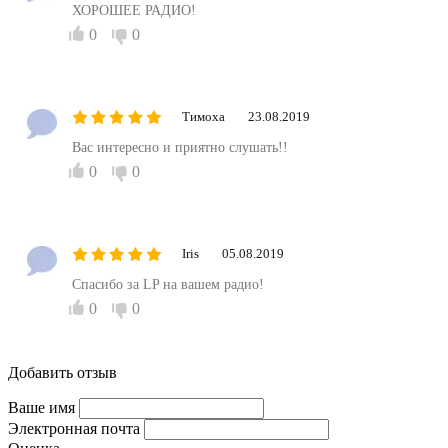
ХОРОШЕЕ РАДИО!
0
0
Тимоха
23.08.2019
Вас интересно и приятно слушать!!
0
0
Iris
05.08.2019
Спасибо за LP на вашем радио!
0
0
Добавить отзыв
Ваше имя
Электронная почта