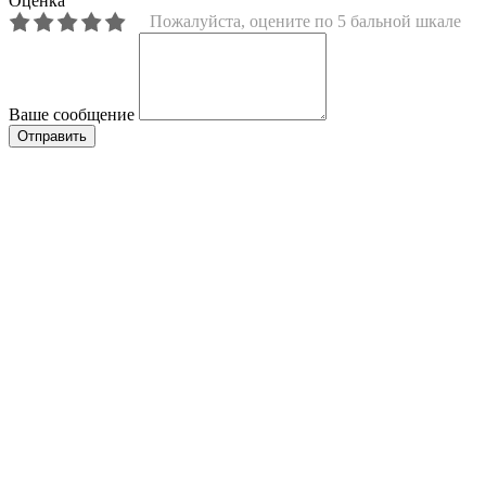
Оценка
Пожалуйста, оцените по 5 бальной шкале
Ваше сообщение