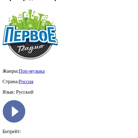
Жанры:
Поп-музыка
Страна:
Россия
Язык:
Русский
Битрейт: