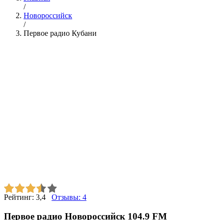
/
Новороссийск
/
Первое радио Кубани
Рейтинг:
3,4
Отзывы:
4
Первое радио Новороссийск 104.9 FM