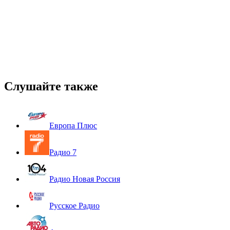
Слушайте также
Европа Плюс
Радио 7
Радио Новая Россия
Русское Радио