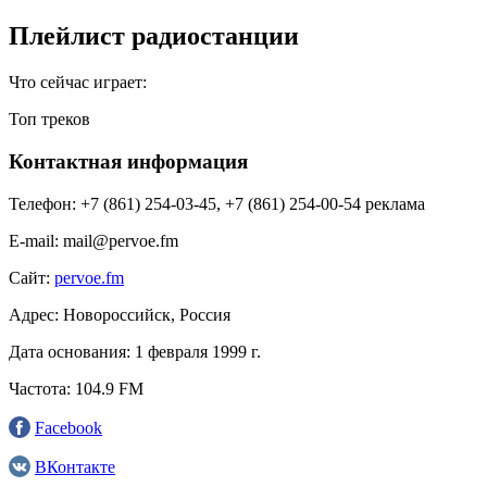
Плейлист радиостанции
Что сейчас играет:
Топ треков
Контактная информация
Телефон:
+7 (861) 254-03-45, +7 (861) 254-00-54 реклама
E-mail:
mail@pervoe.fm
Сайт:
pervoe.fm
Адрес:
Новороссийск, Россия
Дата основания:
1 февраля 1999 г.
Частота:
104.9 FM
Facebook
ВКонтакте