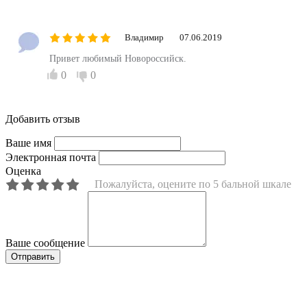
Владимир
07.06.2019
Привет любимый Новороссийск.
0
0
Добавить отзыв
Ваше имя
Электронная почта
Оценка
Пожалуйста, оцените по 5 бальной шкале
Ваше сообщение