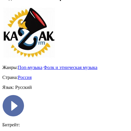
Жанры:
Поп-музыка
Фолк и этническая музыка
Страна:
Россия
Язык:
Русский
Битрейт: