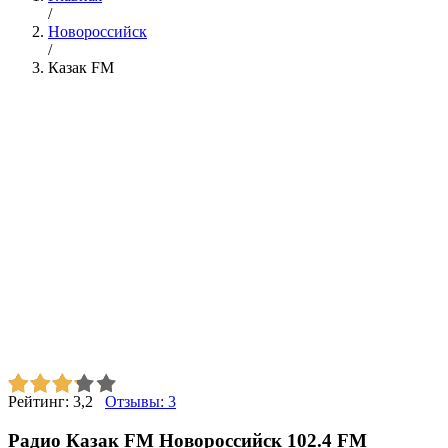
/
Новороссийск
/
Казак FM
Рейтинг:
3,2
Отзывы:
3
Радио Казак FM Новороссийск 102.4 FM