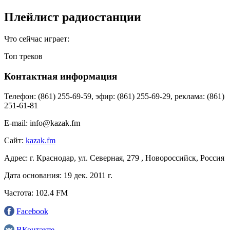
Плейлист радиостанции
Что сейчас играет:
Топ треков
Контактная информация
Телефон:
(861) 255-69-59, эфир: (861) 255-69-29, реклама: (861)
251-61-81
E-mail:
info@kazak.fm
Сайт:
kazak.fm
Адрес:
г. Краснодар, ул. Северная, 279 , Новороссийск, Россия
Дата основания:
19 дек. 2011 г.
Частота:
102.4 FM
Facebook
ВКонтакте