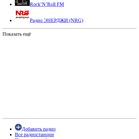
Rock’N’Roll FM
Радио ЭНЕРДЖИ (NRG)
Показать ещё
Добавить радио
Все радиостанции