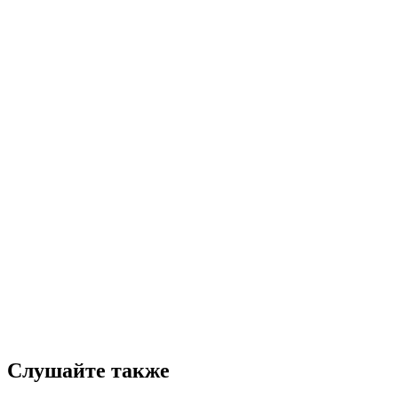
Слушайте также