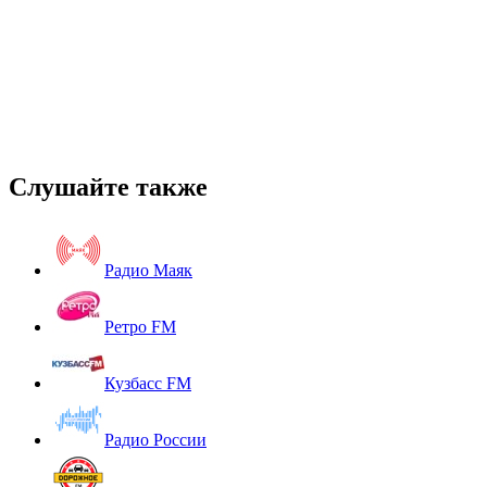
Слушайте также
Радио Маяк
Ретро FM
Кузбасс FM
Радио России