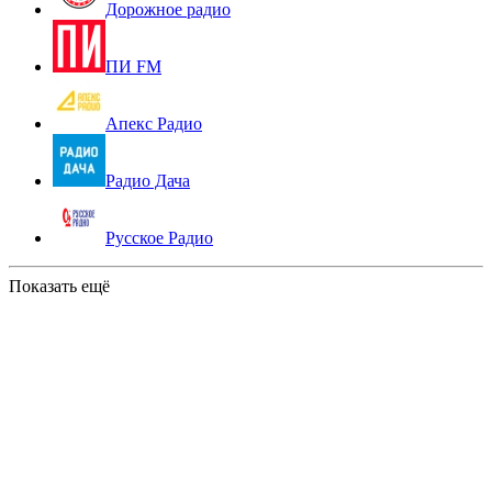
Дорожное радио
ПИ FM
Апекс Радио
Радио Дача
Русское Радио
Показать ещё