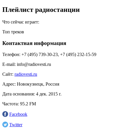
Плейлист радиостанции
Что сейчас играет:
Топ треков
Контактная информация
Телефон:
+7 (495) 739-30-23, +7 (495) 232-15-59
E-mail:
info@radiovesti.ru
Сайт:
radiovesti.ru
Адрес:
Новокузнецк, Россия
Дата основания:
4 дек. 2015 г.
Частота:
95.2 FM
Facebook
Twitter