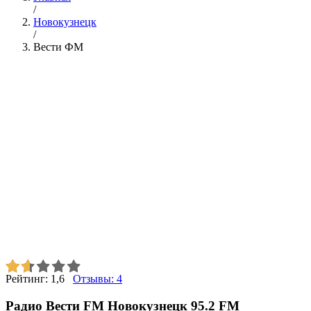
/
Новокузнецк
/
Вести ФМ
Рейтинг:
1,6
Отзывы:
4
Радио Вести FM Новокузнецк 95.2 FM