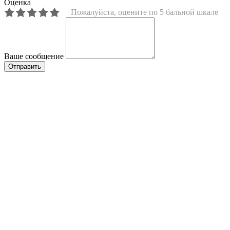
Оценка
Пожалуйста, оцените по 5 бальной шкале
Ваше сообщение