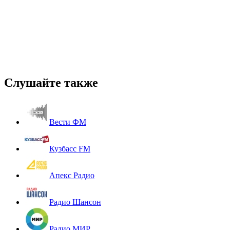
Слушайте также
Вести ФМ
Кузбасс FM
Апекс Радио
Радио Шансон
Радио МИР