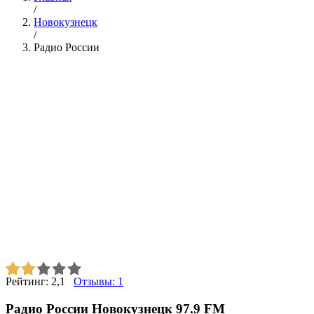
/
Новокузнецк
/
Радио России
Рейтинг:
2,1
Отзывы:
1
Радио России Новокузнецк 97.9 FM