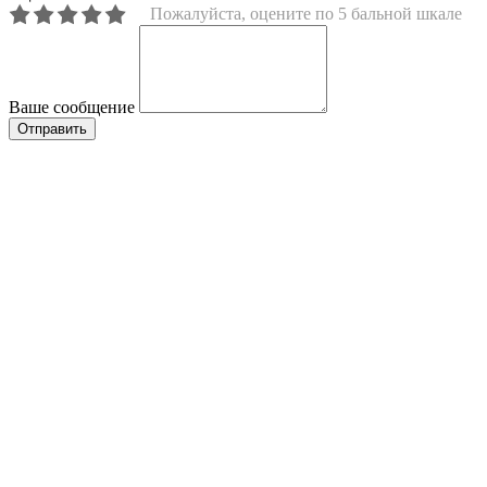
Пожалуйста, оцените по 5 бальной шкале
Ваше сообщение