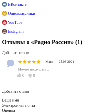
ВКонтакте
Одноклассники
YouTube
Instagram
Отзывы о «Радио России»
(1)
Добавить отзыв
Макс
25.08.2021
Можно послушать ..
0
0
Добавить отзыв
Ваше имя
Электронная почта
Оценка