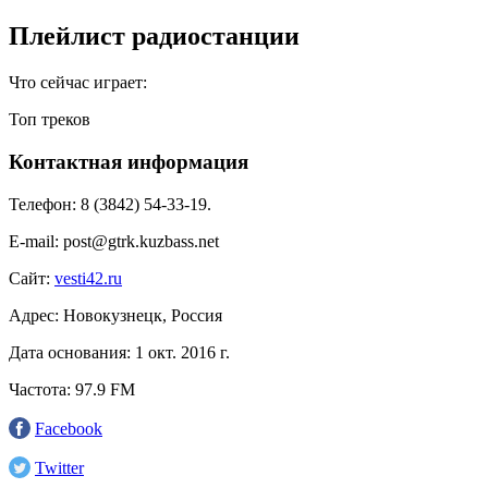
Плейлист радиостанции
Что сейчас играет:
Топ треков
Контактная информация
Телефон:
8 (3842) 54-33-19.
E-mail:
post@gtrk.kuzbass.net
Сайт:
vesti42.ru
Адрес:
Новокузнецк, Россия
Дата основания:
1 окт. 2016 г.
Частота:
97.9 FM
Facebook
Twitter