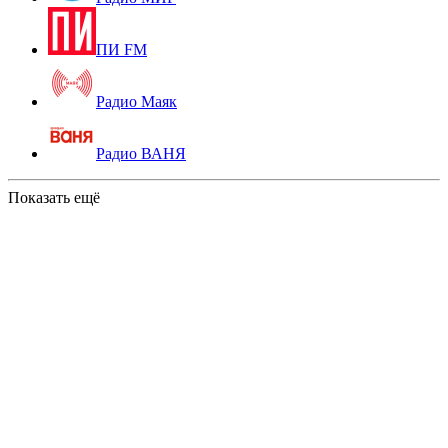
ПИ FM
Радио Маяк
Радио ВАНЯ
Показать ещё