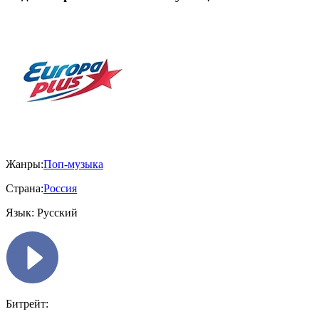
Жанры:
Поп-музыка
Страна:
Россия
Язык:
Русский
Битрейт: