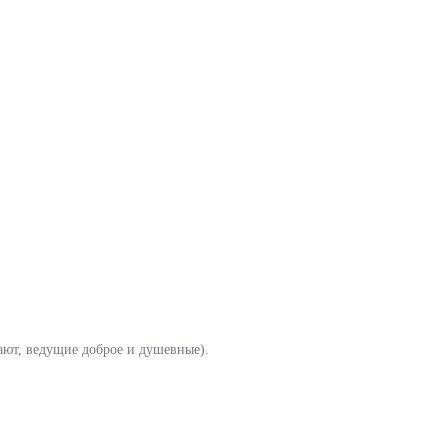
ают, ведущие доброе и душевные).