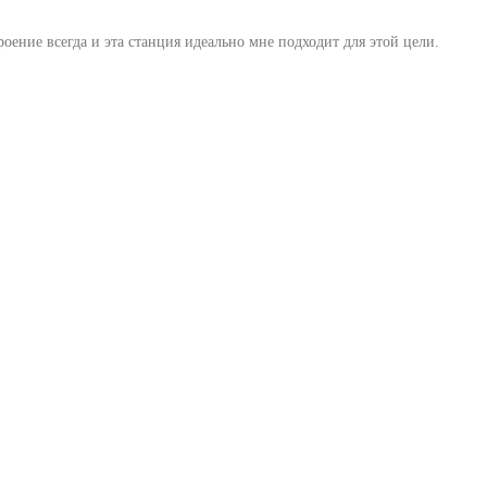
ение всегда и эта станция идеально мне подходит для этой цели.