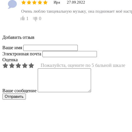
Ира
27.09.2022
Очень люблю танцевальную музыку, она поднимает моё настро
1
0
Добавить отзыв
Ваше имя
Электронная почта
Оценка
Пожалуйста, оцените по 5 бальной шкале
Ваше сообщение