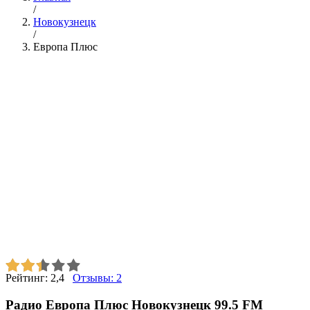
/
Новокузнецк
/
Европа Плюс
Рейтинг:
2,4
Отзывы:
2
Радио Европа Плюс Новокузнецк 99.5 FM