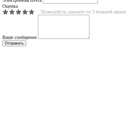
Электронная почта
Оценка
Пожалуйста, оцените по 5 бальной шкале
Ваше сообщение