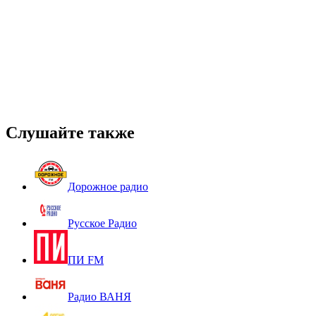
Слушайте также
Дорожное радио
Русское Радио
ПИ FM
Радио ВАНЯ