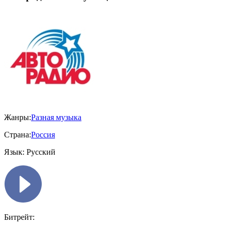
Жанры:
Разная музыка
Страна:
Россия
Язык:
Русский
Битрейт: