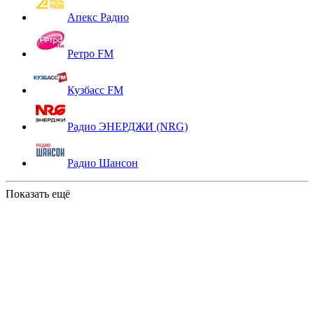
Апекс Радио
Ретро FM
Кузбасс FM
Радио ЭНЕРДЖИ (NRG)
Радио Шансон
Показать ещё