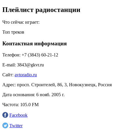
Плейлист радиостанции
Что сейчас играет:
Топ треков
Контактная информация
Телефон:
+7 (3843) 60-21-12
E-mail:
3843@gkvr.ru
Сайт:
avtoradio.ru
Адрес:
просп. Строителей, 86, 3, Новокузнецк, Россия
Дата основания:
6 нояб. 2005 г.
Частота:
105.0 FM
Facebook
Twitter