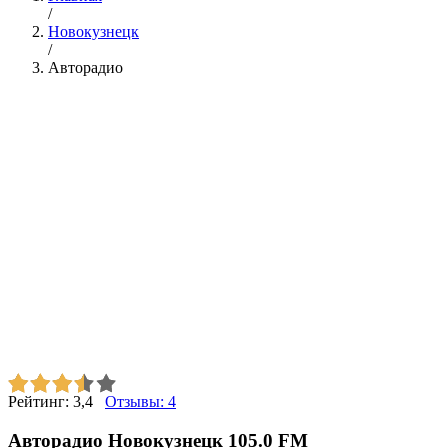
/
Новокузнецк
/
Авторадио
Рейтинг:
3,4
Отзывы:
4
Авторадио Новокузнецк 105.0 FM