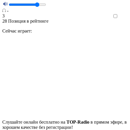
-
3
Like
28
Позиция в рейтинге
Сейчас играет:
Cлушайте
онлайн бесплатно на
TOP-Radio
в прямом эфире, в
хорошем качестве без регистрации!