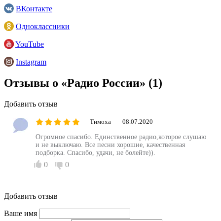
ВКонтакте
Одноклассники
YouTube
Instagram
Отзывы о «Радио России»
(1)
Добавить отзыв
Тимоха
08.07.2020
Огромное спасибо. Единственное радио,которое слушаю
и не выключаю. Все песни хорошие, качественная
подборка. Спасибо, удачи, не болейте)).
0
0
Добавить отзыв
Ваше имя