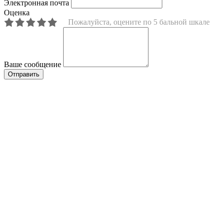
Электронная почта
Оценка
Пожалуйста, оцените по 5 бальной шкале
Ваше сообщение