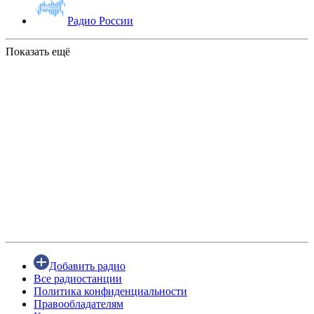
Радио России
Показать ещё
Добавить радио
Все радиостанции
Политика конфиденциальности
Правообладателям