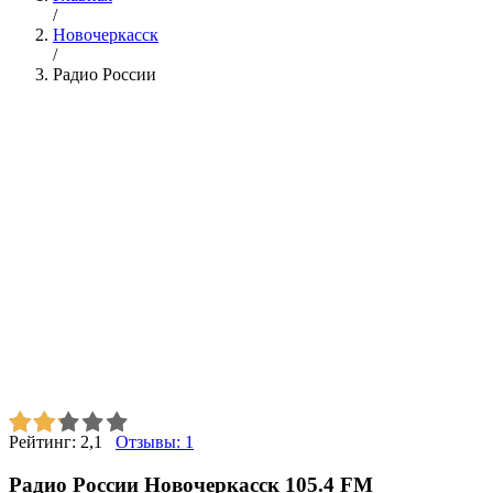
/
Новочеркасск
/
Радио России
Рейтинг:
2,1
Отзывы:
1
Радио России Новочеркасск 105.4 FM