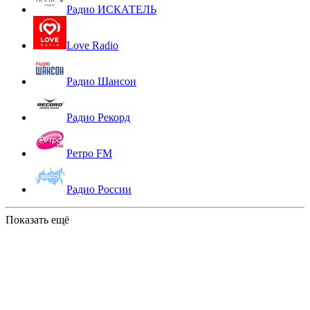
Радио ИСКАТЕЛЬ
Love Radio
Радио Шансон
Радио Рекорд
Ретро FM
Радио России
Показать ещё