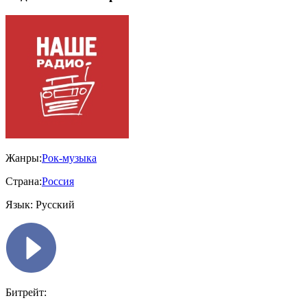
Жанры:
Рок-музыка
Страна:
Россия
Язык:
Русский
Битрейт: