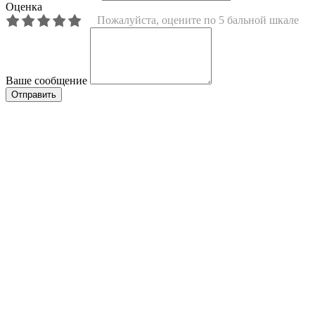
Оценка
Пожалуйста, оцените по 5 бальной шкале
Ваше сообщение