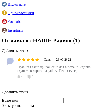
ВКонтакте
Одноклассники
YouTube
Instagram
Отзывы о «НАШЕ Радио»
(1)
Добавить отзыв
Саня
23.09.2022
Нравится ваше приложение для телефона. Удобно
слушать в дороге на работу. Песни супер!
0
1
Добавить отзыв
Ваше имя
Электронная почта