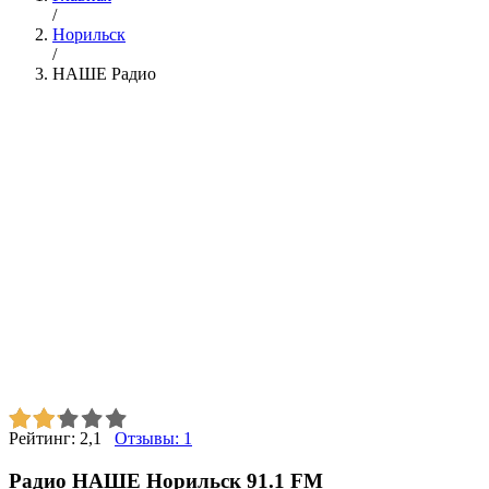
/
Норильск
/
НАШЕ Радио
Рейтинг:
2,1
Отзывы:
1
Радио НАШЕ Норильск 91.1 FM