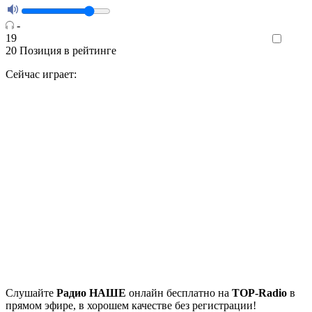
-
19
Like
20
Позиция в рейтинге
Сейчас играет:
Cлушайте
Радио НАШЕ
онлайн бесплатно на
TOP-Radio
в
прямом эфире, в хорошем качестве без регистрации!