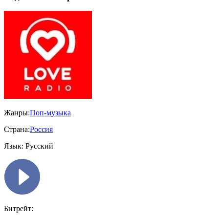
Жанры:
Поп-музыка
Страна:
Россия
Язык:
Русский
Битрейт: