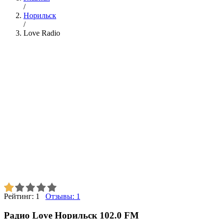
/
Норильск
/
Love Radio
Рейтинг:
1
Отзывы:
1
Радио Love Норильск 102.0 FM