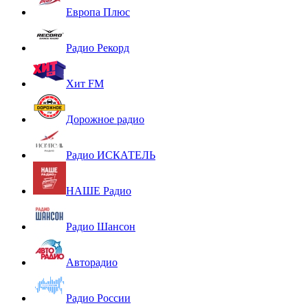
Европа Плюс
Радио Рекорд
Хит FM
Дорожное радио
Радио ИСКАТЕЛЬ
НАШЕ Радио
Радио Шансон
Авторадио
Радио России