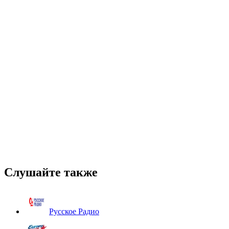
Слушайте также
Русское Радио