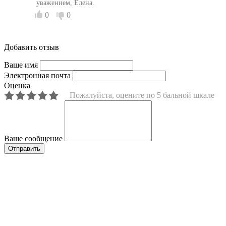
уважением, Елена.
0
0
Добавить отзыв
Ваше имя
Электронная почта
Оценка
Пожалуйста, оцените по 5 бальной шкале
Ваше сообщение