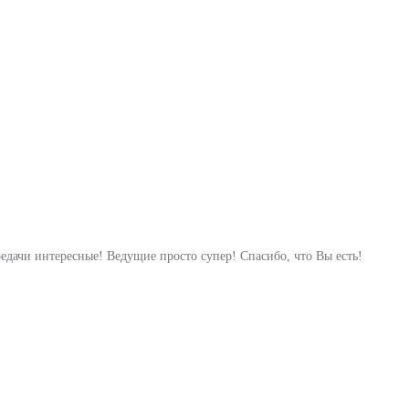
едачи интересные! Ведущие просто супер! Спасибо, что Вы есть!