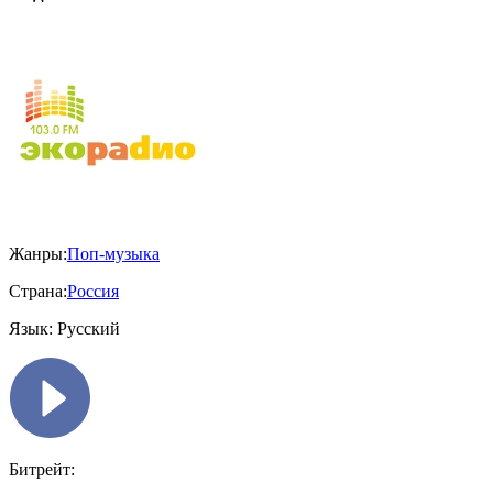
Жанры:
Поп-музыка
Страна:
Россия
Язык:
Русский
Битрейт: