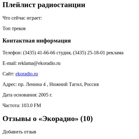
Плейлист радиостанции
Что сейчас играет:
Топ треков
Контактная информация
Телефон:
(3435) 41-66-66 студия, (3435) 25-18-01 реклама
E-mail:
reklama@ekoradio.ru
Сайт:
ekoradio.ru
Адрес:
пр. Ленина 4 , Нижний Тагил, Россия
Дата основания:
2005 г.
Частота:
103.0 FM
Отзывы о «Экорадио»
(10)
Добавить отзыв