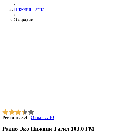
/
Нижний Тагил
/
Экорадио
Рейтинг:
3,4
Отзывы:
10
Радио Эко Нижний Тагил 103.0 FM