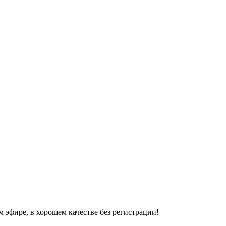
 эфире, в хорошем качестве без регистрации!