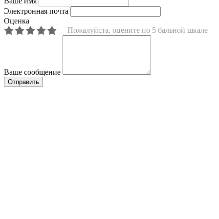
Ваше имя
Электронная почта
Оценка
Пожалуйста, оцените по 5 бальной шкале
Ваше сообщение