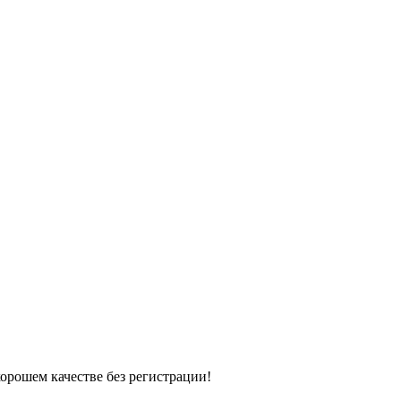
хорошем качестве без регистрации!