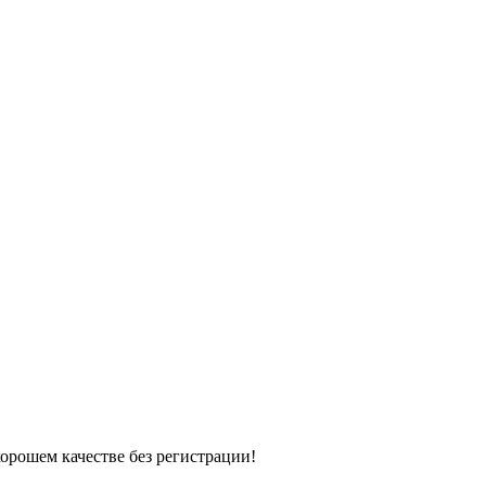
хорошем качестве без регистрации!