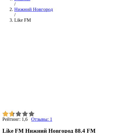
/
Нижний Новгород
/
Like FM
Рейтинг:
1,6
Отзывы:
1
Like FM Нижний Новгород 88.4 FM