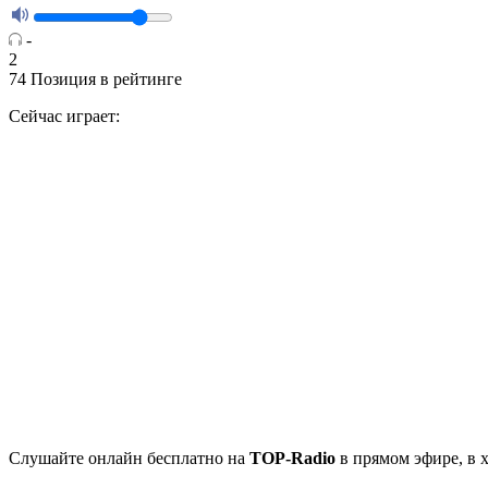
-
2
74
Позиция в рейтинге
Сейчас играет:
Cлушайте
онлайн бесплатно на
TOP-Radio
в прямом эфире, в 