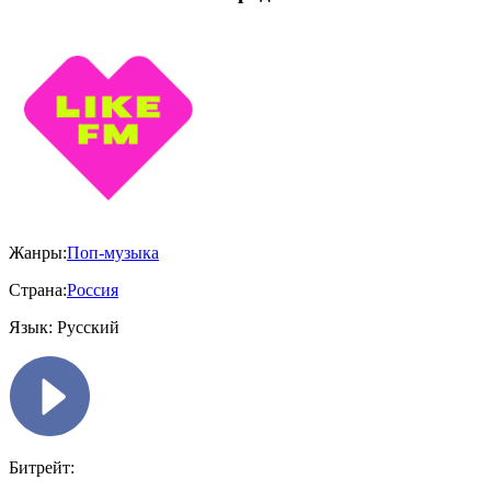
Жанры:
Поп-музыка
Страна:
Россия
Язык:
Русский
Битрейт: