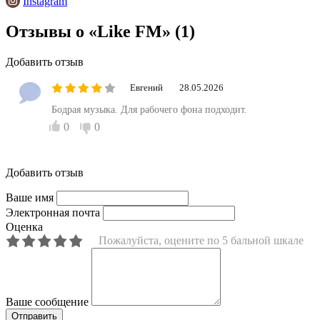
Instagram
Отзывы о «Like FM»
(1)
Добавить отзыв
Евгений
28.05.2026
Бодрая музыка. Для рабочего фона подходит.
0
0
Добавить отзыв
Ваше имя
Электронная почта
Оценка
Пожалуйста, оцените по 5 бальной шкале
Ваше сообщение