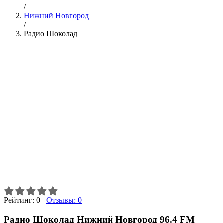
/
Нижний Новгород
/
Радио Шоколад
Рейтинг:
0
Отзывы:
0
Радио Шоколад Нижний Новгород 96.4 FM