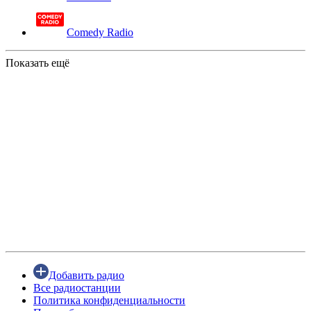
Comedy Radio
Показать ещё
Добавить радио
Все радиостанции
Политика конфиденциальности