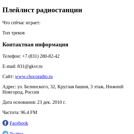
Плейлист радиостанции
Что сейчас играет:
Топ треков
Контактная информация
Телефон:
+7 (831) 280-82-42
E-mail:
831@gkvr.ru
Сайт:
www.chocoradio.ru
Адрес:
ул. Белинского, 32, Круглая башня, 3 этаж, Нижний
Новгород, Россия
Дата основания:
23 дек. 2010 г.
Частота:
96.4 FM
Facebook
Twitter