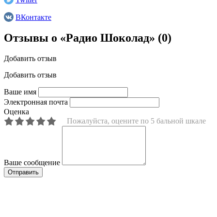
ВКонтакте
Отзывы о «Радио Шоколад»
(0)
Добавить отзыв
Добавить отзыв
Ваше имя
Электронная почта
Оценка
Пожалуйста, оцените по 5 бальной шкале
Ваше сообщение