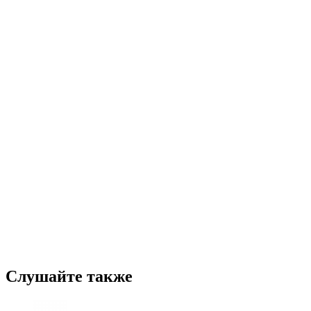
Слушайте также