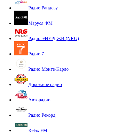
Радио Рандеву
Маруся ФМ
Радио ЭНЕРДЖИ (NRG)
Радио 7
Радио Монте-Карло
Дорожное радио
Авторадио
Радио Рекорд
Relax FM