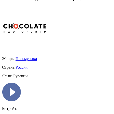
Жанры:
Поп-музыка
Страна:
Россия
Язык:
Русский
Битрейт: