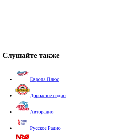
Слушайте также
Европа Плюс
Дорожное радио
Авторадио
Русское Радио