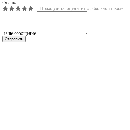
Оценка
Пожалуйста, оцените по 5 бальной шкале
Ваше сообщение