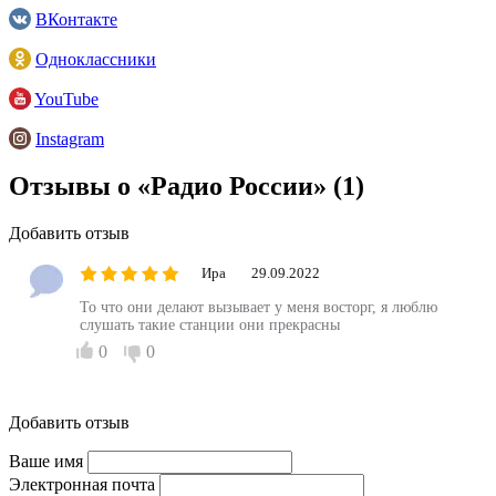
ВКонтакте
Одноклассники
YouTube
Instagram
Отзывы о «Радио России»
(1)
Добавить отзыв
Ира
29.09.2022
То что они делают вызывает у меня восторг, я люблю
слушать такие станции они прекрасны
0
0
Добавить отзыв
Ваше имя
Электронная почта