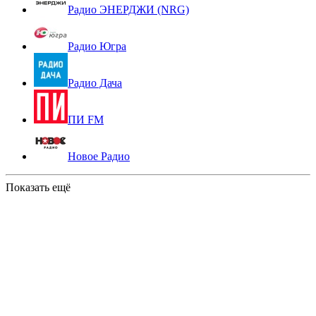
Радио ЭНЕРДЖИ (NRG)
Радио Югра
Радио Дача
ПИ FM
Новое Радио
Показать ещё