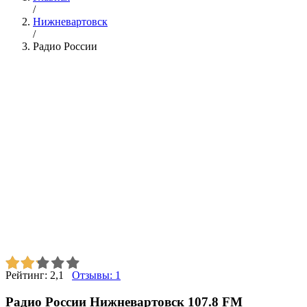
/
Нижневартовск
/
Радио России
Рейтинг:
2,1
Отзывы:
1
Радио России Нижневартовск 107.8 FM