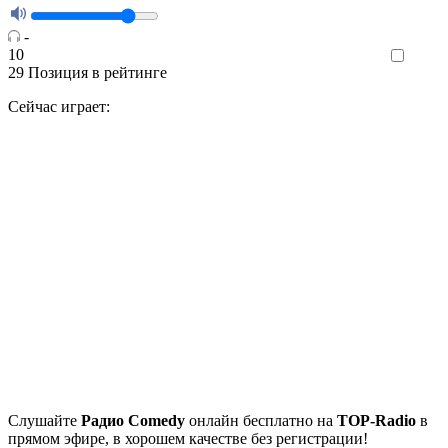
-
10
Like
29
Позиция в рейтинге
Сейчас играет:
Cлушайте
Радио Comedy
онлайн бесплатно на
TOP-Radio
в
прямом эфире, в хорошем качестве без регистрации!