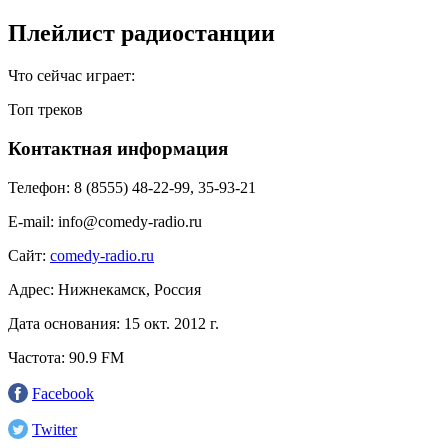
Плейлист радиостанции
Что сейчас играет:
Топ треков
Контактная информация
Телефон:
8 (8555) 48-22-99, 35-93-21
E-mail:
info@comedy-radio.ru
Сайт:
comedy-radio.ru
Адрес:
Нижнекамск, Россия
Дата основания:
15 окт. 2012 г.
Частота:
90.9 FM
Facebook
Twitter