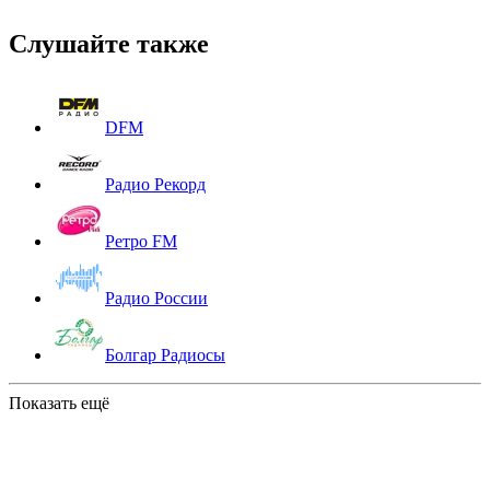
Слушайте также
DFM
Радио Рекорд
Ретро FM
Радио России
Болгар Радиосы
Показать ещё