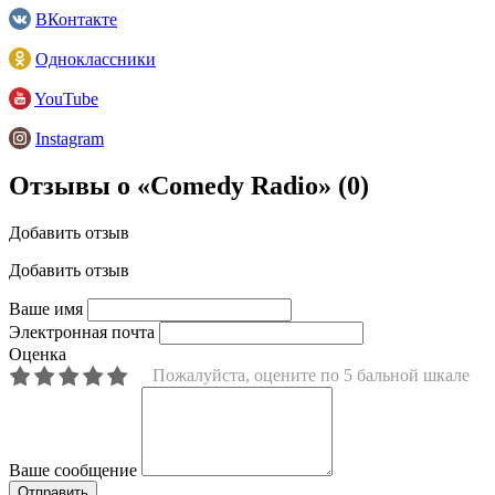
ВКонтакте
Одноклассники
YouTube
Instagram
Отзывы о «Comedy Radio»
(0)
Добавить отзыв
Добавить отзыв
Ваше имя
Электронная почта
Оценка
Пожалуйста, оцените по 5 бальной шкале
Ваше сообщение