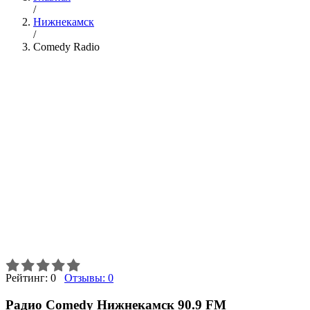
/
Нижнекамск
/
Comedy Radio
Рейтинг:
0
Отзывы:
0
Радио Comedy Нижнекамск 90.9 FM