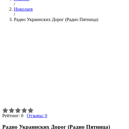
/
Николаев
/
Радио Украинских Дорог (Радио Пятница)
Рейтинг:
0
Отзывы:
0
Радио Украинских Дорог (Радио Пятница)