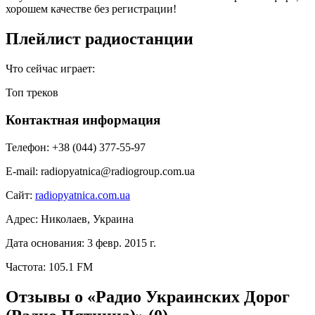
хорошем качестве без регистрации!
Плейлист радиостанции
Что сейчас играет:
Топ треков
Контактная информация
Телефон:
+38 (044) 377-55-97
E-mail:
radiopyatnica@radiogroup.com.ua
Сайт:
radiopyatnica.com.ua
Адрес:
Николаев, Украина
Дата основания:
3 февр. 2015 г.
Частота:
105.1 FM
Отзывы о «Радио Украинских Дорог