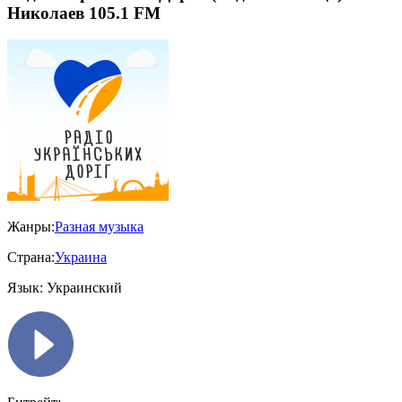
Николаев 105.1 FM
Жанры:
Разная музыка
Страна:
Украина
Язык:
Украинский