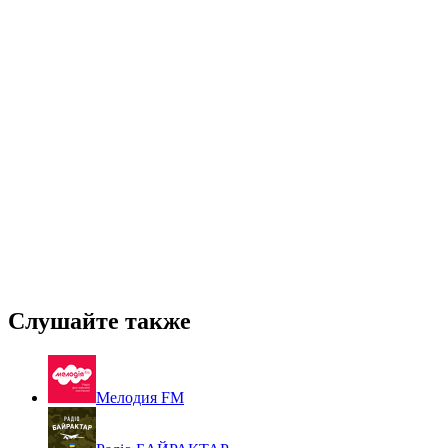
Слушайте также
Мелодия FM