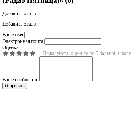
(Радио Пятница)»
(0)
Добавить отзыв
Добавить отзыв
Ваше имя
Электронная почта
Оценка
Пожалуйста, оцените по 5 бальной шкале
Ваше сообщение