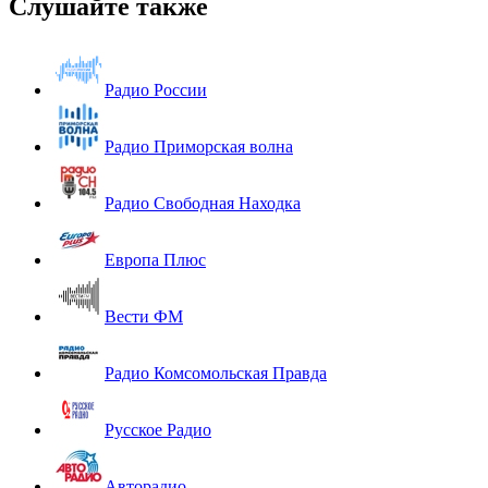
Слушайте также
Радио России
Радио Приморская волна
Радио Свободная Находка
Европа Плюс
Вести ФМ
Радио Комсомольская Правда
Русское Радио
Авторадио