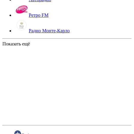
Ретро FM
Радио Монте-Карло
Показать ещё