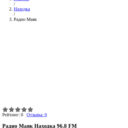
/
Находка
/
Радио Маяк
Рейтинг:
0
Отзывы:
0
Радио Маяк Находка 96.8 FM