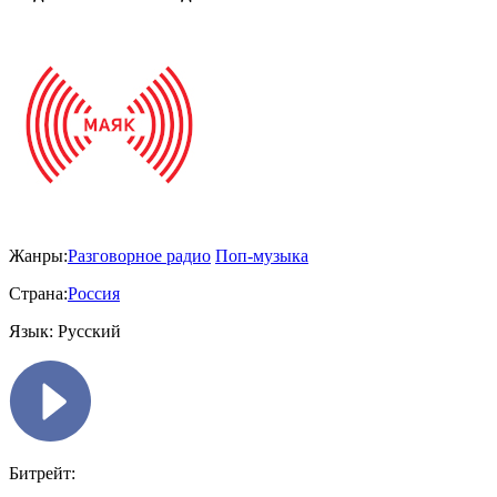
Жанры:
Разговорное радио
Поп-музыка
Страна:
Россия
Язык:
Русский
Битрейт: