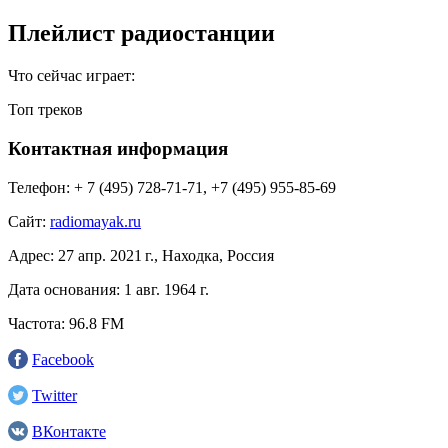
Плейлист радиостанции
Что сейчас играет:
Топ треков
Контактная информация
Телефон:
+ 7 (495) 728-71-71, +7 (495) 955-85-69
Сайт:
radiomayak.ru
Адрес:
27 апр. 2021 г., Находка, Россия
Дата основания:
1 авг. 1964 г.
Частота:
96.8 FM
Facebook
Twitter
ВКонтакте