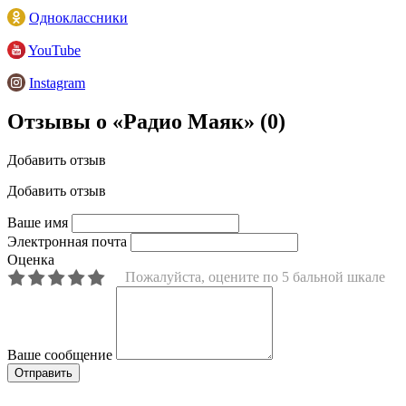
Одноклассники
YouTube
Instagram
Отзывы о «Радио Маяк»
(0)
Добавить отзыв
Добавить отзыв
Ваше имя
Электронная почта
Оценка
Пожалуйста, оцените по 5 бальной шкале
Ваше сообщение