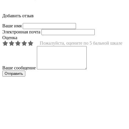
Добавить отзыв
Ваше имя
Электронная почта
Оценка
Пожалуйста, оцените по 5 бальной шкале
Ваше сообщение