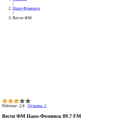
/
Наро-Фоминск
/
Вести ФМ
Рейтинг:
2,8
Отзывы:
2
Вести ФМ Наро-Фоминск 89.7 FM