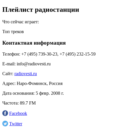
Плейлист радиостанции
Что сейчас играет:
Топ треков
Контактная информация
Телефон:
+7 (495) 739-30-23, +7 (495) 232-15-59
E-mail:
info@radiovesti.ru
Сайт:
radiovesti.ru
Адрес:
Наро-Фоминск, Россия
Дата основания:
5 февр. 2008 г.
Частота:
89.7 FM
Facebook
Twitter