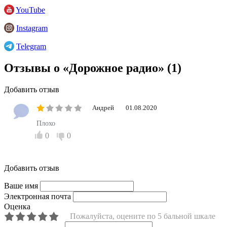
YouTube
Instagram
Telegram
Отзывы о «Дорожное радио»
(1)
Добавить отзыв
Андрей
01.08.2020
Плохо
0
0
Добавить отзыв
Ваше имя
Электронная почта
Оценка
Пожалуйста, оцените по 5 бальной шкале