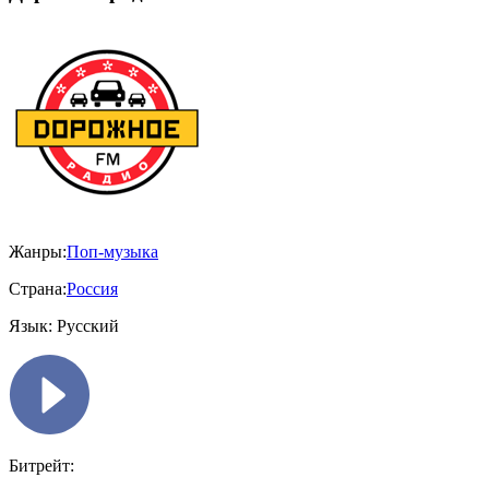
Жанры:
Поп-музыка
Страна:
Россия
Язык:
Русский
Битрейт: