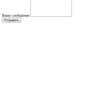
Ваше сообщение