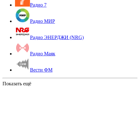
Радио 7
Радио МИР
Радио ЭНЕРДЖИ (NRG)
Радио Маяк
Вести ФМ
Показать ещё