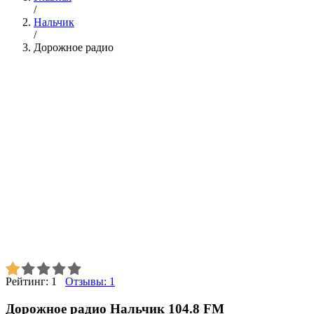
/
Нальчик
/
Дорожное радио
Рейтинг:
1
Отзывы:
1
Дорожное радио Нальчик 104.8 FM