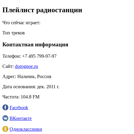
Плейлист радиостанции
Что сейчас играет:
Топ треков
Контактная информация
Телефон:
+7 495 799‑97-97
Сайт:
dorognoe.ru
Адрес:
Нальчик, Россия
Дата основания:
дек. 2011 г.
Частота:
104.8 FM
Facebook
ВКонтакте
Одноклассники