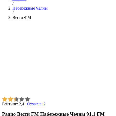
/
Набережные Челны
/
Вести ФМ
Рейтинг:
2,4
Отзывы:
2
Радио Вести FM Набережные Челны 91.1 FM