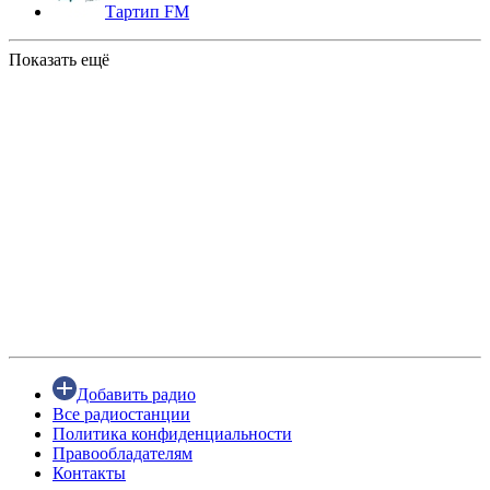
Тартип FM
Показать ещё
Добавить радио
Все радиостанции
Политика конфиденциальности
Правообладателям
Контакты