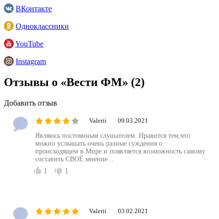
ВКонтакте
Одноклассники
YouTube
Instagram
Отзывы о «Вести ФМ»
(2)
Добавить отзыв
Valerii
09.03.2021
Являюсь постоянным слушателем. Нравится тем,что
можно услышать очень разные суждения о
происходящем в Мире и появляется возможность самому
составить СВОЁ мнение...
1
1
Valerii
03.02.2021