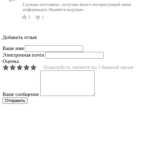
Слушаю постоянно..получаю много интересующей меня
информации.Нравятся ведущие..
1
1
Добавить отзыв
Ваше имя
Электронная почта
Оценка
Пожалуйста, оцените по 5 бальной шкале
Ваше сообщение