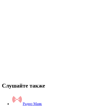
Слушайте также
Радио Маяк