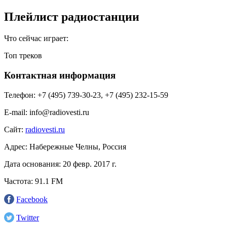
Плейлист радиостанции
Что сейчас играет:
Топ треков
Контактная информация
Телефон:
+7 (495) 739-30-23, +7 (495) 232-15-59
E-mail:
info@radiovesti.ru
Сайт:
radiovesti.ru
Адрес:
Набережные Челны, Россия
Дата основания:
20 февр. 2017 г.
Частота:
91.1 FM
Facebook
Twitter