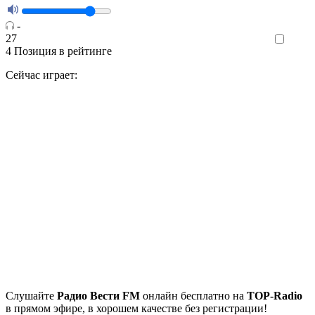
-
27
Like
4
Позиция в рейтинге
Сейчас играет:
Cлушайте
Радио Вести FM
онлайн бесплатно на
TOP-Radio
в прямом эфире, в хорошем качестве без регистрации!