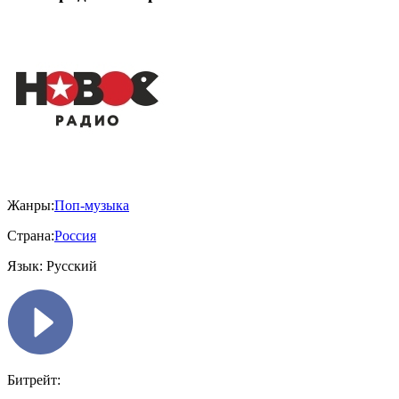
Жанры:
Поп-музыка
Страна:
Россия
Язык:
Русский
Битрейт: