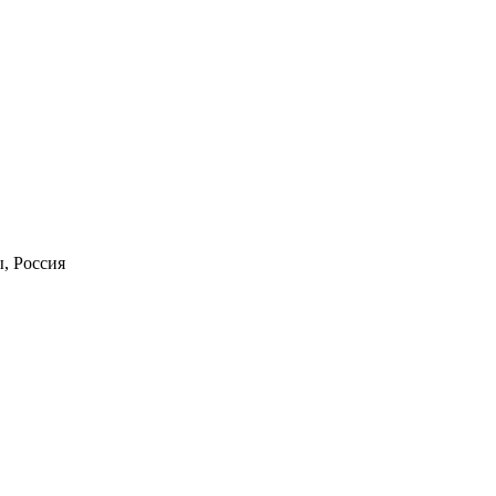
, Россия