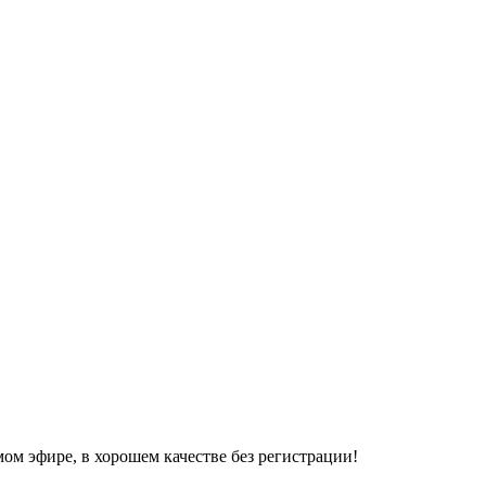
ом эфире, в хорошем качестве без регистрации!