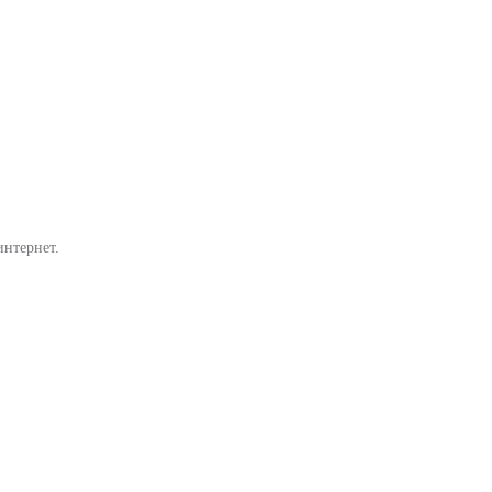
интернет.