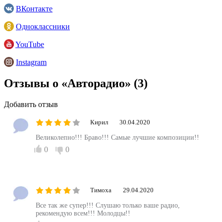
ВКонтакте
Одноклассники
YouTube
Instagram
Отзывы о «Авторадио»
(3)
Добавить отзыв
Кирил
30.04.2020
Великолепно!!! Браво!!! Самые лучшие композиции!!
0
0
Тимоха
29.04.2020
Все так же супер!!! Слушаю только ваше радио,
рекомендую всем!!! Молодцы!!