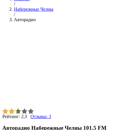
/
Набережные Челны
/
Авторадио
Рейтинг:
2,3
Отзывы:
3
Авторадио Набережные Челны 101.5 FM