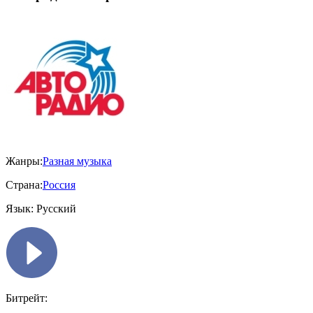
Жанры:
Разная музыка
Страна:
Россия
Язык:
Русский
Битрейт: