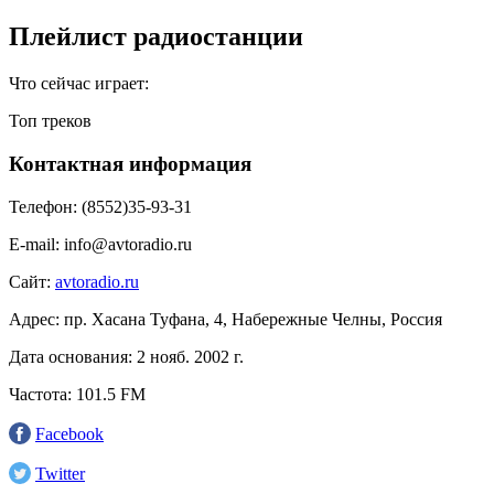
Плейлист радиостанции
Что сейчас играет:
Топ треков
Контактная информация
Телефон:
(8552)35-93-31
E-mail:
info@avtoradio.ru
Сайт:
avtoradio.ru
Адрес:
пр. Хасана Туфана, 4, Набережные Челны, Россия
Дата основания:
2 нояб. 2002 г.
Частота:
101.5 FM
Facebook
Twitter