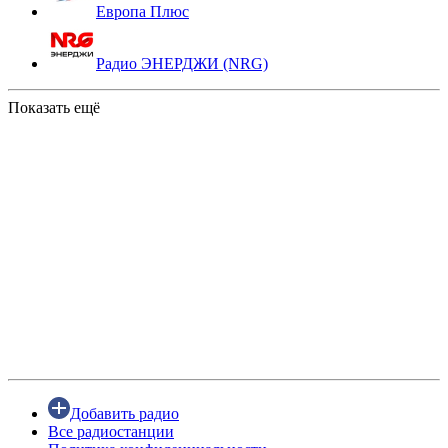
Европа Плюс
Радио ЭНЕРДЖИ (NRG)
Показать ещё
Добавить радио
Все радиостанции