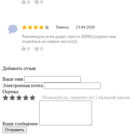
0
0
Тимоха
23.04.2020
Рекомендую всем,радио просто ШИК)))удачно вам
подняться на первое место))))
0
0
Добавить отзыв
Ваше имя
Электронная почта
Оценка
Пожалуйста, оцените по 5 бальной шкале
Ваше сообщение