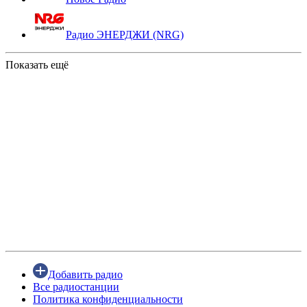
Радио ЭНЕРДЖИ (NRG)
Показать ещё
Добавить радио
Все радиостанции
Политика конфиденциальности