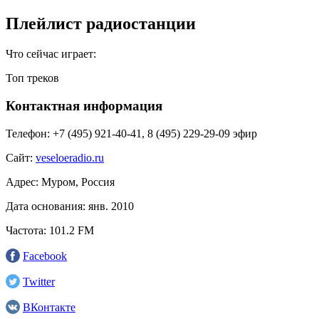
Плейлист радиостанции
Что сейчас играет:
Топ треков
Контактная информация
Телефон:
+7 (495) 921‑40-41, 8 (495) 229-29-09 эфир
Сайт:
veseloeradio.ru
Адрес:
Муром, Россия
Дата основания:
янв. 2010
Частота:
101.2 FM
Facebook
Twitter
ВКонтакте