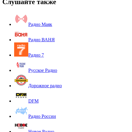
Слушайте также
Радио Маяк
Радио ВАНЯ
Радио 7
Русское Радио
Дорожное радио
DFM
Радио России
Новое Радио