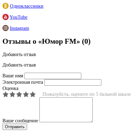
Одноклассники
YouTube
Instagram
Отзывы о «Юмор FM»
(0)
Добавить отзыв
Добавить отзыв
Ваше имя
Электронная почта
Оценка
Пожалуйста, оцените по 5 бальной шкале
Ваше сообщение