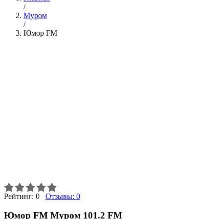
/
Муром
/
Юмор FM
Рейтинг:
0
Отзывы:
0
Юмор FM Муром 101.2 FM