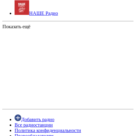
НАШЕ Радио
Показать ещё
Добавить радио
Все радиостанции
Политика конфиденциальности
Правообладателям