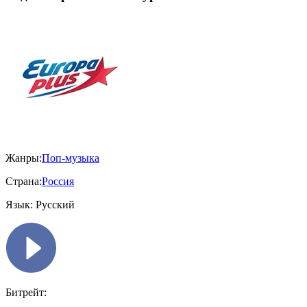
Жанры:
Поп-музыка
Страна:
Россия
Язык:
Русский
Битрейт: