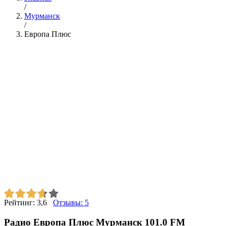
/
Мурманск
/
Европа Плюс
Рейтинг:
3,6
Отзывы:
5
Радио Европа Плюс Мурманск 101.0 FM