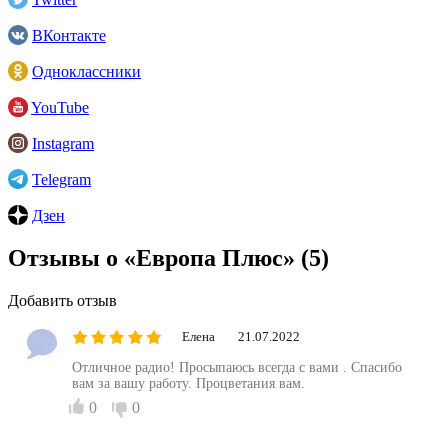
ВКонтакте
Одноклассники
YouTube
Instagram
Telegram
Дзен
Отзывы о «Европа Плюс»
(5)
Добавить отзыв
Елена
21.07.2022
Отличное радио! Просыпаюсь всегда с вами . Спасибо
вам за вашу работу. Процветания вам.
0
0