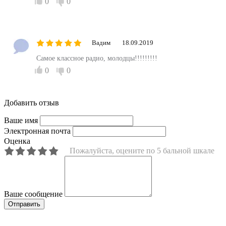
0
0
Вадим
18.09.2019
Самое классное радио, молодцы!!!!!!!!!
0
0
Добавить отзыв
Ваше имя
Электронная почта
Оценка
Пожалуйста, оцените по 5 бальной шкале
Ваше сообщение