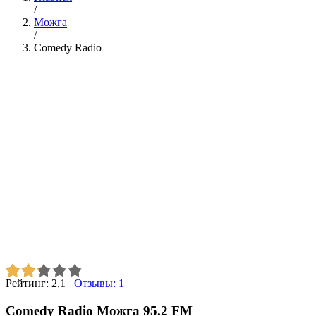
/
Можга
/
Comedy Radio
Рейтинг:
2,1
Отзывы:
1
Comedy Radio Можга 95.2 FM