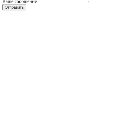
Ваше сообщение