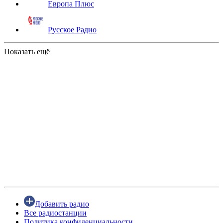
Европа Плюс
Русское Радио
Показать ещё
Добавить радио
Все радиостанции
Политика конфиденциальности