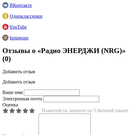
ВКонтакте
Одноклассники
YouTube
Instagram
Отзывы о «Радио ЭНЕРДЖИ (NRG)»
(0)
Добавить отзыв
Добавить отзыв
Ваше имя
Электронная почта
Оценка
Пожалуйста, оцените по 5 бальной шкале