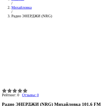
/
Михайловка
/
Радио ЭНЕРДЖИ (NRG)
Рейтинг:
0
Отзывы:
0
Радио ЭНЕРДЖИ (NRG) Михайловка 101.6 FM