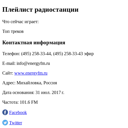
Плейлист радиостанции
Что сейчас играет:
Топ треков
Контактная информация
Телефон:
(495) 258-33-44, (495) 258-33-43 эфир
E-mail:
info@energyfm.ru
Сайт:
www.energyfm.ru
Адрес:
Михайловка, Россия
Дата основания:
31 июл. 2017 г.
Частота:
101.6 FM
Facebook
Twitter