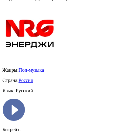
Жанры:
Поп-музыка
Страна:
Россия
Язык:
Русский
Битрейт: