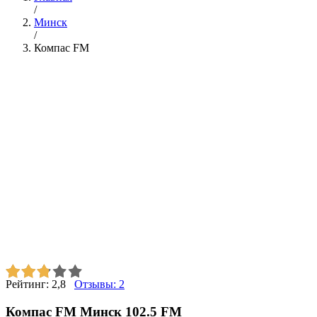
/
Минск
/
Компас FM
Рейтинг:
2,8
Отзывы:
2
Компас FM Минск 102.5 FM