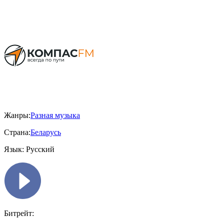
Жанры:
Разная музыка
Страна:
Беларусь
Язык:
Русский
Битрейт: