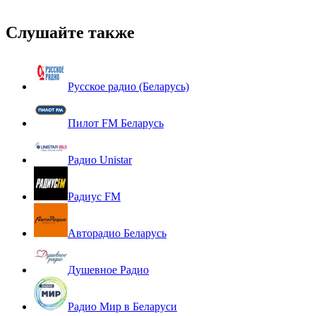
Слушайте также
Русское радио (Беларусь)
Пилот FM Беларусь
Радио Unistar
Радиус FM
Авторадио Беларусь
Душевное Радио
Радио Мир в Беларуси