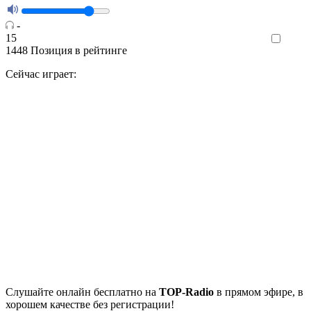
-
15
Like
1448
Позиция в рейтинге
Сейчас играет:
Cлушайте
онлайн бесплатно на
TOP-Radio
в прямом эфире, в
хорошем качестве без регистрации!