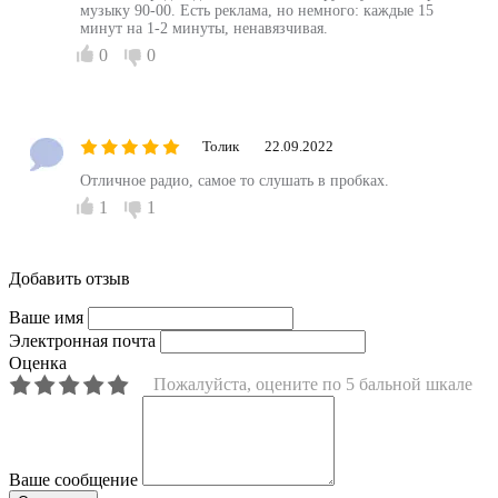
музыку 90-00. Есть реклама, но немного: каждые 15
минут на 1-2 минуты, ненавязчивая.
0
0
Толик
22.09.2022
Отличное радио, самое то слушать в пробках.
1
1
Добавить отзыв
Ваше имя
Электронная почта
Оценка
Пожалуйста, оцените по 5 бальной шкале
Ваше сообщение