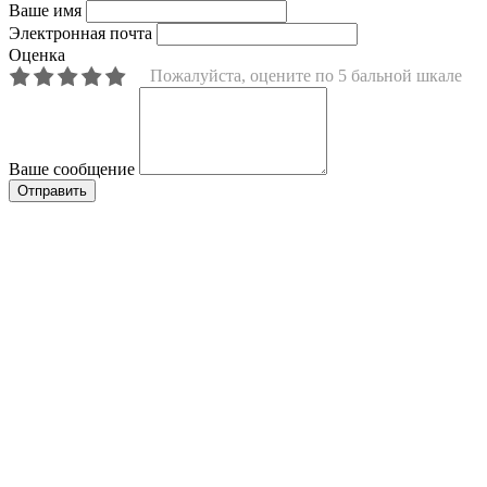
Ваше имя
Электронная почта
Оценка
Пожалуйста, оцените по 5 бальной шкале
Ваше сообщение