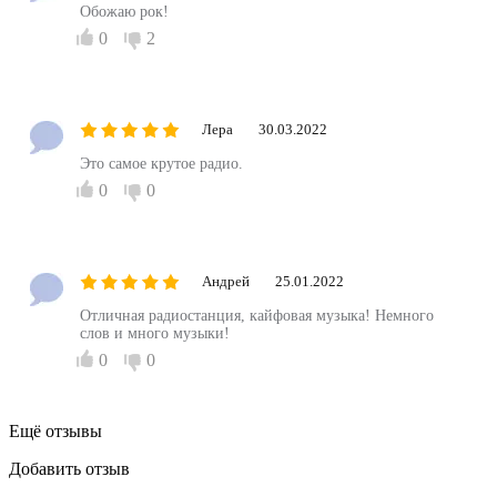
Обожаю рок!
0
2
Лера
30.03.2022
Это самое крутое радио.
0
0
Андрей
25.01.2022
Отличная радиостанция, кайфовая музыка! Немного
слов и много музыки!
0
0
Ещё отзывы
Добавить отзыв