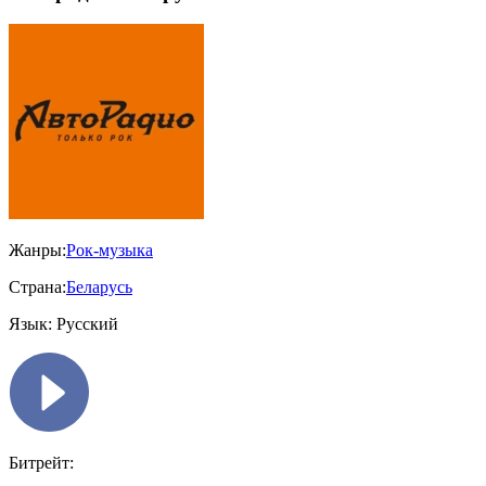
Жанры:
Рок-музыка
Страна:
Беларусь
Язык:
Русский
Битрейт: