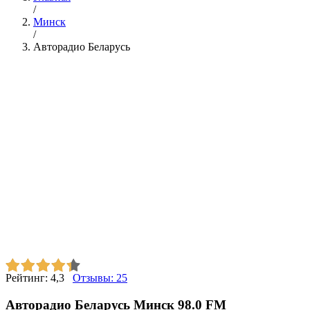
/
Минск
/
Авторадио Беларусь
Рейтинг:
4,3
Отзывы:
25
Авторадио Беларусь Минск 98.0 FM