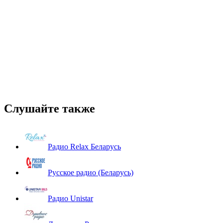
Слушайте также
Радио Relax Беларусь
Русское радио (Беларусь)
Радио Unistar