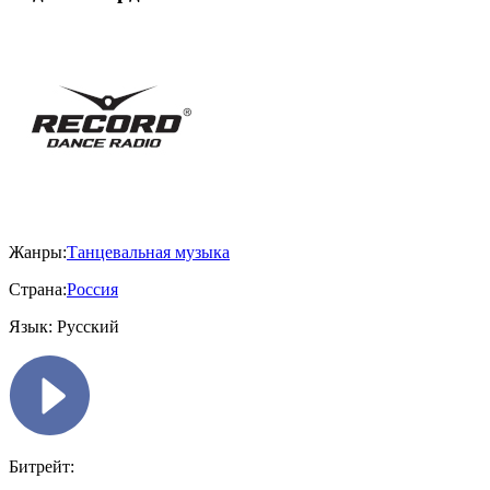
Жанры:
Танцевальная музыка
Страна:
Россия
Язык:
Русский
Битрейт: