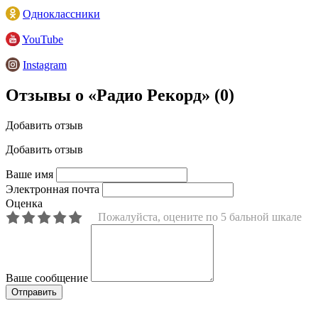
Одноклассники
YouTube
Instagram
Отзывы о «Радио Рекорд»
(0)
Добавить отзыв
Добавить отзыв
Ваше имя
Электронная почта
Оценка
Пожалуйста, оцените по 5 бальной шкале
Ваше сообщение