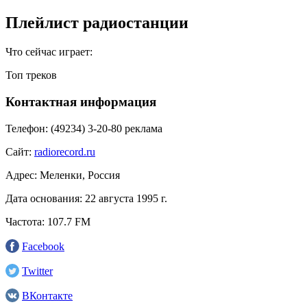
Плейлист радиостанции
Что сейчас играет:
Топ треков
Контактная информация
Телефон:
(49234) 3-20-80 реклама
Сайт:
radiorecord.ru
Адрес:
Меленки, Россия
Дата основания:
22 августа 1995 г.
Частота:
107.7 FM
Facebook
Twitter
ВКонтакте