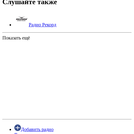
Слушайте также
Радио Рекорд
Показать ещё
Добавить радио