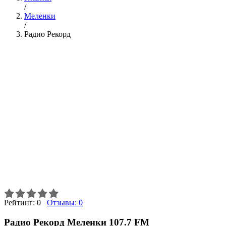
/
Меленки
/
Радио Рекорд
Рейтинг:
0
Отзывы:
0
Радио Рекорд Меленки 107.7 FM