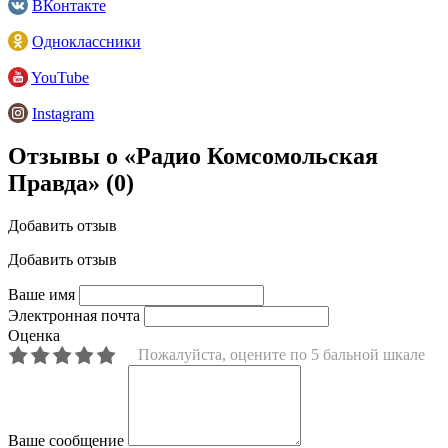
ВКонтакте
Одноклассники
YouTube
Instagram
Отзывы о «Радио Комсомольская
Правда»
(0)
Добавить отзыв
Добавить отзыв
Ваше имя
Электронная почта
Оценка
Пожалуйста, оцените по 5 бальной шкале
Ваше сообщение