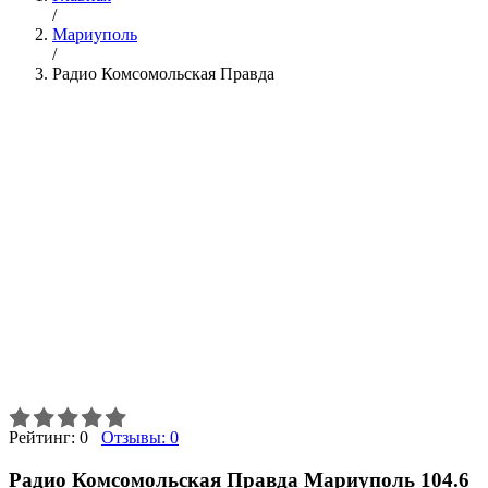
/
Мариуполь
/
Радио Комсомольская Правда
Рейтинг:
0
Отзывы:
0
Радио Комсомольская Правда Мариуполь 104.6