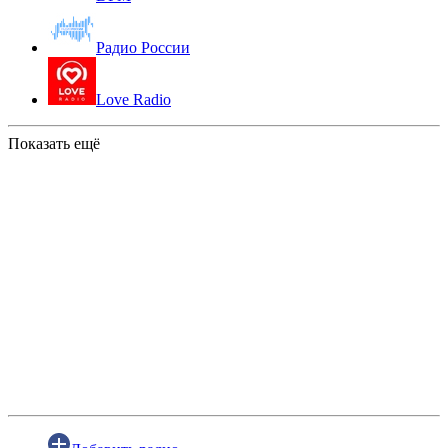
Радио России
Love Radio
Показать ещё