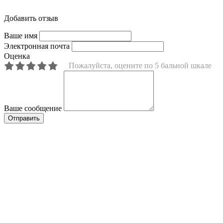
Добавить отзыв
Ваше имя
Электронная почта
Оценка
Пожалуйста, оцените по 5 бальной шкале
Ваше сообщение