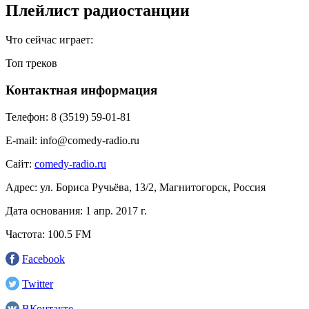
Плейлист радиостанции
Что сейчас играет:
Топ треков
Контактная информация
Телефон:
8 (3519) 59-01-81
E-mail:
info@comedy-radio.ru
Сайт:
comedy-radio.ru
Адрес:
ул. Бориса Ручьёва, 13/2, Магнитогорск, Россия
Дата основания:
1 апр. 2017 г.
Частота:
100.5 FM
Facebook
Twitter
ВКонтакте