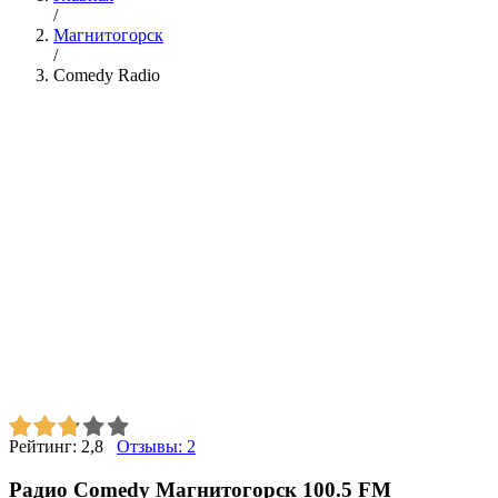
/
Магнитогорск
/
Comedy Radio
Рейтинг:
2,8
Отзывы:
2
Радио Comedy Магнитогорск 100.5 FM