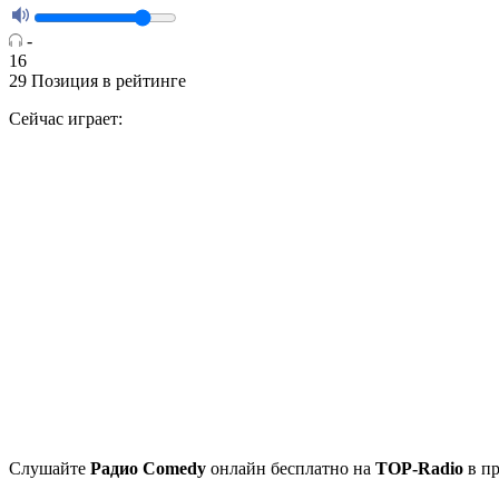
-
16
29
Позиция в рейтинге
Сейчас играет:
Cлушайте
Радио Comedy
онлайн бесплатно на
TOP-Radio
в пр