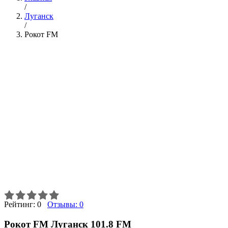
/
Луганск
/
Рокот FM
Рейтинг:
0
Отзывы:
0
Рокот FM Луганск 101.8 FM