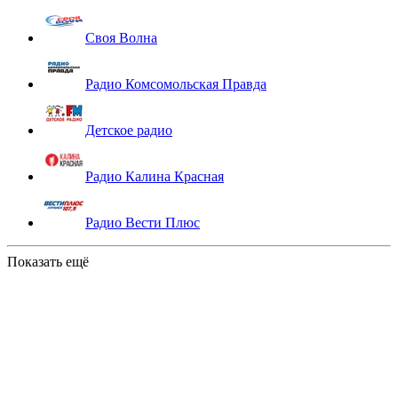
Своя Волна
Радио Комсомольская Правда
Детское радио
Радио Калина Красная
Радио Вести Плюс
Показать ещё