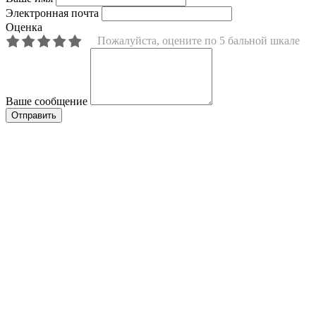
Электронная почта
Оценка
Пожалуйста, оцените по 5 бальной шкале
Ваше сообщение