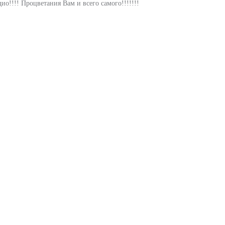
ио!!!! Процветания Вам и всего самого!!!!!!!