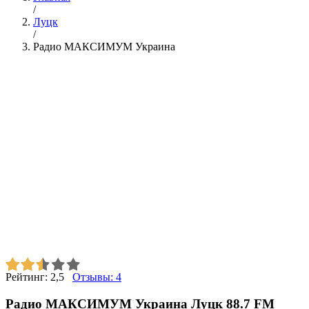
/
Луцк
/
Радио МАКСИМУМ Украина
Рейтинг:
2,5
Отзывы:
4
Радио МАКСИМУМ Украина Луцк 88.7 FM