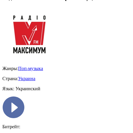
Жанры:
Поп-музыка
Страна:
Украина
Язык:
Украинский
Битрейт: