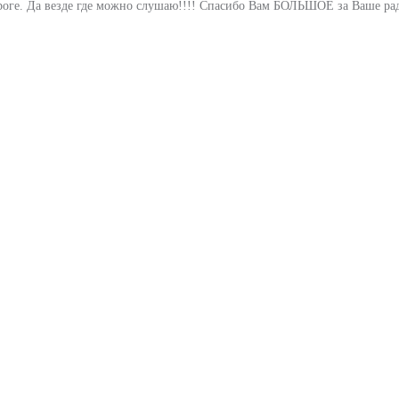
дороге. Да везде где можно слушаю!!!! Спасибо Вам БОЛЬШОЕ за Ваше рад