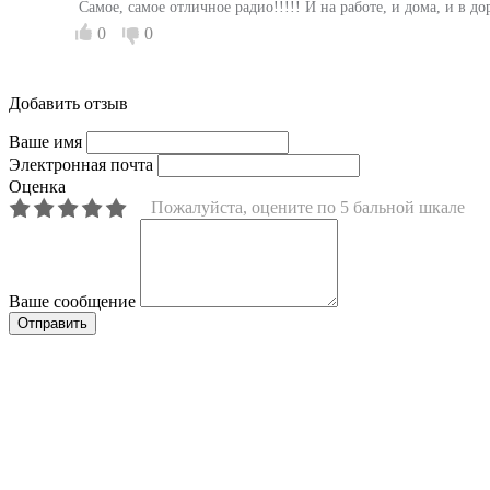
Самое, самое отличное радио!!!!! И на работе, и дома, и в 
0
0
Добавить отзыв
Ваше имя
Электронная почта
Оценка
Пожалуйста, оцените по 5 бальной шкале
Ваше сообщение