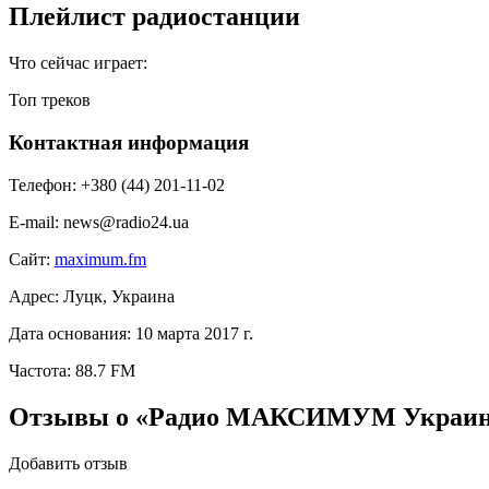
Плейлист радиостанции
Что сейчас играет:
Топ треков
Контактная информация
Телефон:
+380 (44) 201-11-02
E-mail:
news@radio24.ua
Сайт:
maximum.fm
Адрес:
Луцк, Украина
Дата основания:
10 марта 2017 г.
Частота:
88.7 FM
Отзывы о «Радио МАКСИМУМ Украи
Добавить отзыв