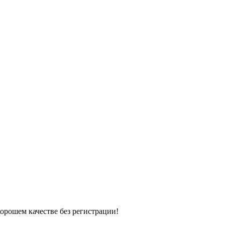
хорошем качестве без регистрации!