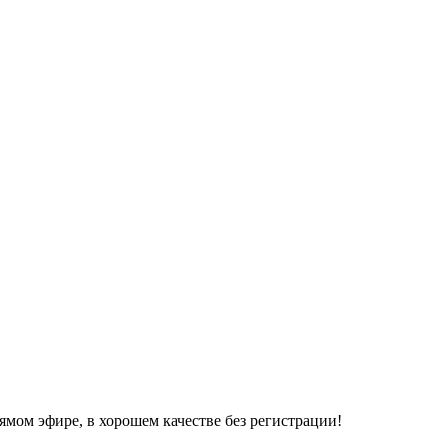
ямом эфире, в хорошем качестве без регистрации!