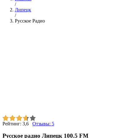
/
Липецк
/
Русское Радио
Рейтинг:
3,6
Отзывы:
5
Русское радио Липецк 100.5 FM