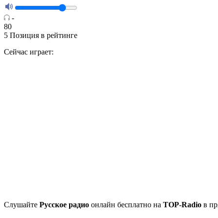
-
80
5
Позиция в рейтинге
Сейчас играет:
Cлушайте
Русское радио
онлайн бесплатно на
TOP-Radio
в пр