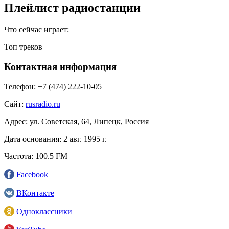
Плейлист радиостанции
Что сейчас играет:
Топ треков
Контактная информация
Телефон:
+7 (474) 222-10-05
Сайт:
rusradio.ru
Адрес:
ул. Советская, 64, Липецк, Россия
Дата основания:
2 авг. 1995 г.
Частота:
100.5 FM
Facebook
ВКонтакте
Одноклассники