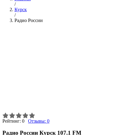
/
Курск
/
Радио России
Рейтинг:
0
Отзывы:
0
Радио России Курск 107.1 FM