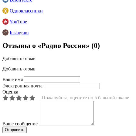
Одноклассники
YouTube
Instagram
Отзывы о «Радио России»
(0)
Добавить отзыв
Добавить отзыв
Ваше имя
Электронная почта
Оценка
Пожалуйста, оцените по 5 бальной шкале
Ваше сообщение