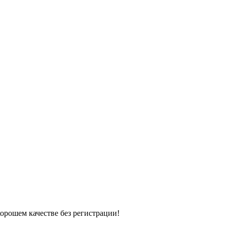
хорошем качестве без регистрации!