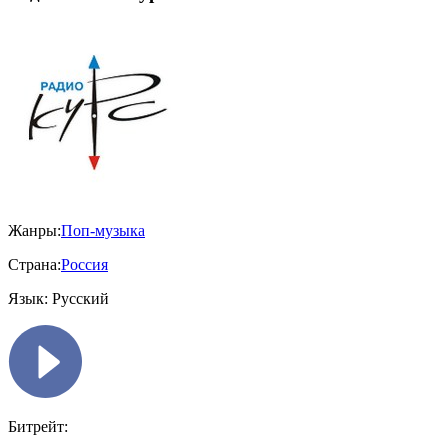
Жанры:
Поп-музыка
Страна:
Россия
Язык:
Русский
Битрейт: