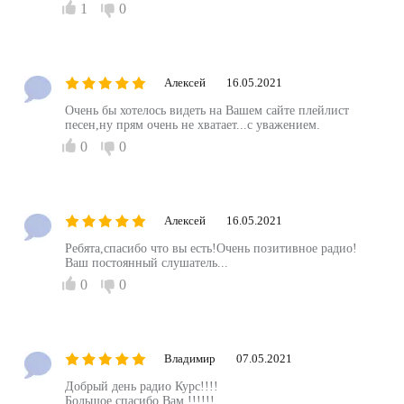
1
0
Алексей
16.05.2021
Очень бы хотелось видеть на Вашем сайте плейлист
песен,ну прям очень не хватает...с уважением.
0
0
Алексей
16.05.2021
Ребята,спасибо что вы есть!Очень позитивное радио!
Ваш постоянный слушатель...
0
0
Владимир
07.05.2021
Добрый день радио Курс!!!!
Большое спасибо Вам !!!!!!