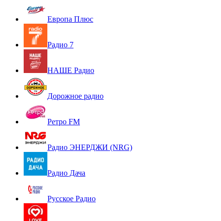
Европа Плюс
Радио 7
НАШЕ Радио
Дорожное радио
Ретро FM
Радио ЭНЕРДЖИ (NRG)
Радио Дача
Русское Радио