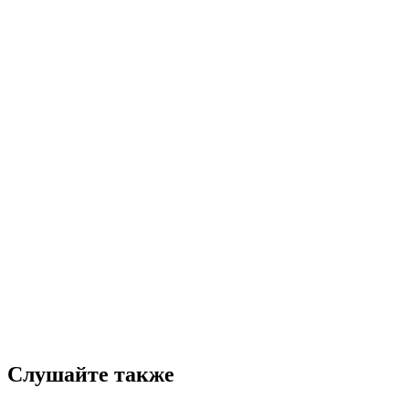
Слушайте также