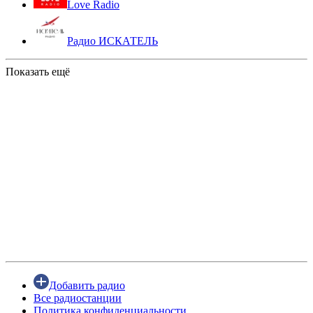
Love Radio
Радио ИСКАТЕЛЬ
Показать ещё
Добавить радио
Все радиостанции
Политика конфиденциальности