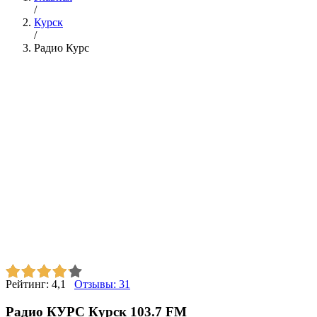
/
Курск
/
Радио Курс
Рейтинг:
4,1
Отзывы:
31
Радио КУРС Курск 103.7 FM