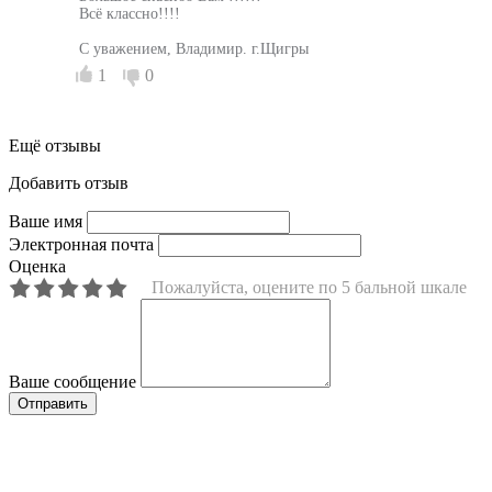
Всё классно!!!!
С уважением, Владимир. г.Щигры
1
0
Ещё отзывы
Добавить отзыв
Ваше имя
Электронная почта
Оценка
Пожалуйста, оцените по 5 бальной шкале
Ваше сообщение