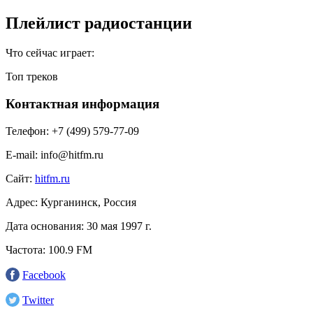
Плейлист радиостанции
Что сейчас играет:
Топ треков
Контактная информация
Телефон:
+7 (499) 579-77-09
E-mail:
info@hitfm.ru
Сайт:
hitfm.ru
Адрес:
Курганинск, Россия
Дата основания:
30 мая 1997 г.
Частота:
100.9 FM
Facebook
Twitter