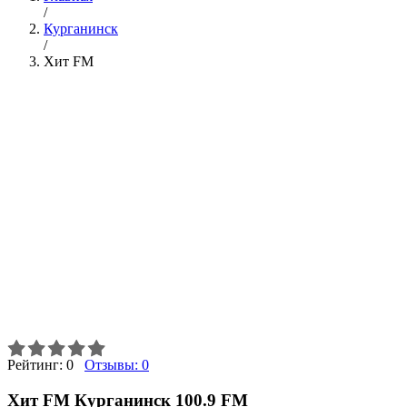
/
Курганинск
/
Хит FM
Рейтинг:
0
Отзывы:
0
Хит FM Курганинск 100.9 FM