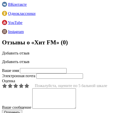
ВКонтакте
Одноклассники
YouTube
Instagram
Отзывы о «Хит FM»
(0)
Добавить отзыв
Добавить отзыв
Ваше имя
Электронная почта
Оценка
Пожалуйста, оцените по 5 бальной шкале
Ваше сообщение