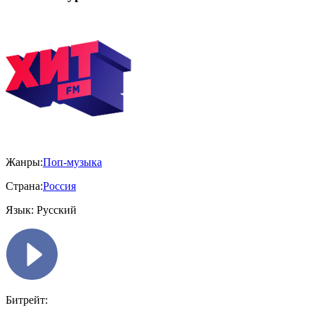
Жанры:
Поп-музыка
Страна:
Россия
Язык:
Русский
Битрейт: