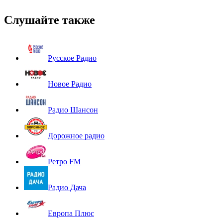
Слушайте также
Русское Радио
Новое Радио
Радио Шансон
Дорожное радио
Ретро FM
Радио Дача
Европа Плюс